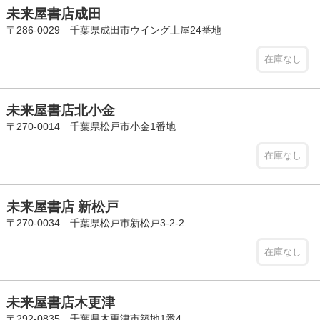
未来屋書店成田
〒286-0029 千葉県成田市ウイング土屋24番地
在庫なし
未来屋書店北小金
〒270-0014 千葉県松戸市小金1番地
在庫なし
未来屋書店 新松戸
〒270-0034 千葉県松戸市新松戸3-2-2
在庫なし
未来屋書店木更津
〒292-0835 千葉県木更津市築地1番4