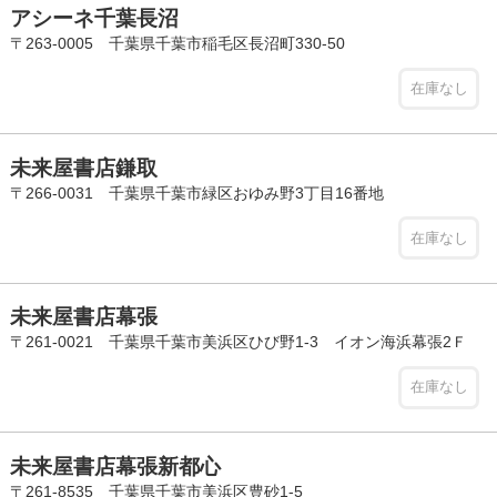
アシーネ千葉長沼
〒263-0005 千葉県千葉市稲毛区長沼町330-50
在庫なし
未来屋書店鎌取
〒266-0031 千葉県千葉市緑区おゆみ野3丁目16番地
在庫なし
未来屋書店幕張
〒261-0021 千葉県千葉市美浜区ひび野1-3 イオン海浜幕張2Ｆ
在庫なし
未来屋書店幕張新都心
〒261-8535 千葉県千葉市美浜区豊砂1-5