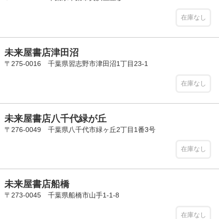
在庫なし
未来屋書店津田沼
〒275-0016 千葉県習志野市津田沼1丁目23-1
在庫なし
未来屋書店八千代緑が丘
〒276-0049 千葉県八千代市緑ヶ丘2丁目1番3号
在庫なし
未来屋書店船橋
〒273-0045 千葉県船橋市山手1-1-8
在庫なし