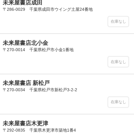
未来屋書店成田
〒286-0029 千葉県成田市ウイング土屋24番地
在庫なし
未来屋書店北小金
〒270-0014 千葉県松戸市小金1番地
在庫なし
未来屋書店 新松戸
〒270-0034 千葉県松戸市新松戸3-2-2
在庫なし
未来屋書店木更津
〒292-0835 千葉県木更津市築地1番4