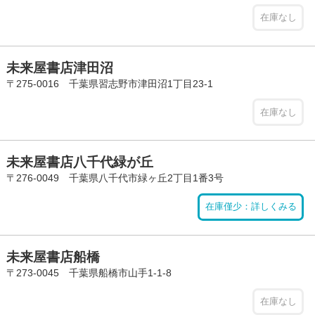
在庫なし
未来屋書店津田沼
〒275-0016 千葉県習志野市津田沼1丁目23-1
在庫なし
未来屋書店八千代緑が丘
〒276-0049 千葉県八千代市緑ヶ丘2丁目1番3号
在庫僅少：詳しくみる
未来屋書店船橋
〒273-0045 千葉県船橋市山手1-1-8
在庫なし