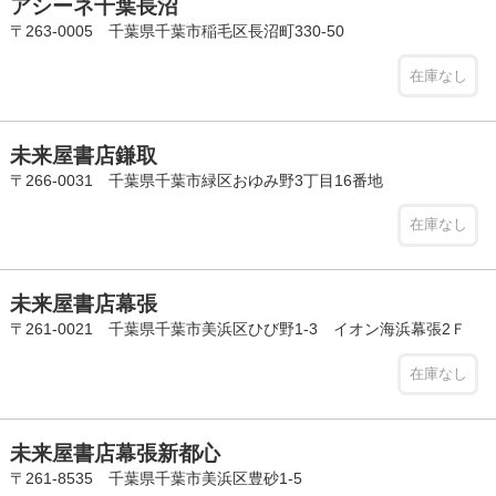
アシーネ千葉長沼
〒263-0005 千葉県千葉市稲毛区長沼町330-50
在庫なし
未来屋書店鎌取
〒266-0031 千葉県千葉市緑区おゆみ野3丁目16番地
在庫なし
未来屋書店幕張
〒261-0021 千葉県千葉市美浜区ひび野1-3 イオン海浜幕張2Ｆ
在庫なし
未来屋書店幕張新都心
〒261-8535 千葉県千葉市美浜区豊砂1-5