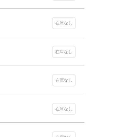
在庫なし
在庫なし
在庫なし
在庫なし