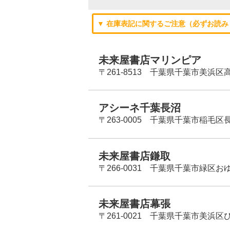
▼ 在庫表記に関するご注意（必ずお読み
未来屋書店マリンピア
〒261-8513 千葉県千葉市美浜区高洲
アシーネ千葉長沼
〒263-0005 千葉県千葉市稲毛区長
未来屋書店鎌取
〒266-0031 千葉県千葉市緑区お
未来屋書店幕張
〒261-0021 千葉県千葉市美浜区