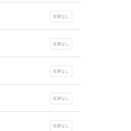
在庫なし
在庫なし
在庫なし
在庫なし
在庫なし