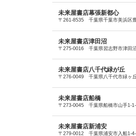
未来屋書店幕張新都心
〒261-8535 千葉県千葉市美浜区
未来屋書店津田沼
〒275-0016 千葉県習志野市津田沼
未来屋書店八千代緑が丘
〒276-0049 千葉県八千代市緑ヶ
未来屋書店船橋
〒273-0045 千葉県船橋市山手1-1-
未来屋書店新浦安
〒279-0012 千葉県浦安市入船1-4-