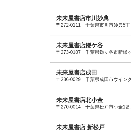
未来屋書店市川妙典
〒272-0111 千葉県市川市妙典5
未来屋書店鎌ケ谷
〒273-0107 千葉県鎌ヶ谷市新鎌ヶ谷
未来屋書店成田
〒286-0029 千葉県成田市ウイン
未来屋書店北小金
〒270-0014 千葉県松戸市小金1
未来屋書店 新松戸