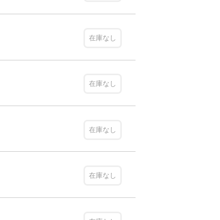
在庫なし
在庫なし
在庫なし
在庫なし