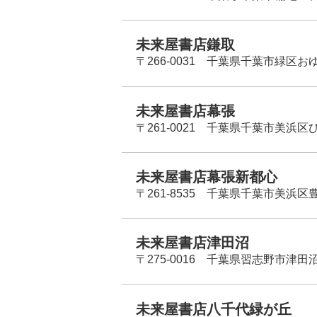
未来屋書店鎌取
〒266-0031 千葉県千葉市緑区お
未来屋書店幕張
〒261-0021 千葉県千葉市美浜区
未来屋書店幕張新都心
〒261-8535 千葉県千葉市美浜区
未来屋書店津田沼
〒275-0016 千葉県習志野市津田沼
未来屋書店八千代緑が丘