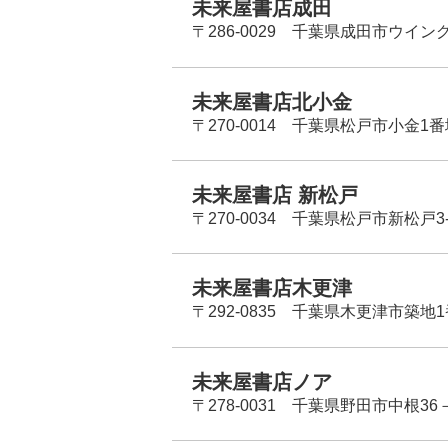
未来屋書店成田
〒286-0029 千葉県成田市ウイン
未来屋書店北小金
〒270-0014 千葉県松戸市小金1
未来屋書店 新松戸
〒270-0034 千葉県松戸市新松戸3-
未来屋書店木更津
〒292-0835 千葉県木更津市築地1
未来屋書店ノア
〒278-0031 千葉県野田市中根36