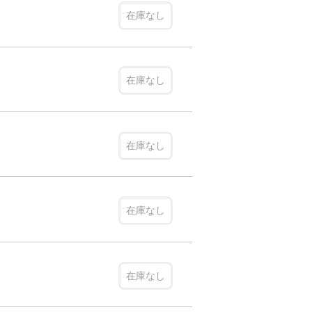
在庫なし
在庫なし
在庫なし
在庫なし
在庫なし