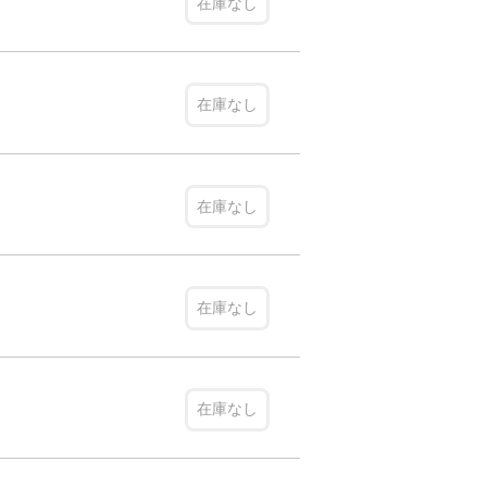
在庫なし
在庫なし
在庫なし
在庫なし
在庫なし