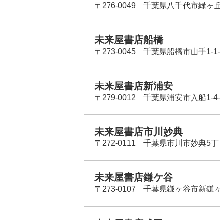
〒276-0049 千葉県八千代市緑ヶ
未来屋書店船橋
〒273-0045 千葉県船橋市山手1-1-
未来屋書店新浦安
〒279-0012 千葉県浦安市入船1-4-
未来屋書店市川妙典
〒272-0111 千葉県市川市妙典5
未来屋書店鎌ケ谷
〒273-0107 千葉県鎌ヶ谷市新鎌ヶ谷