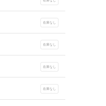
在庫なし
在庫なし
在庫なし
在庫なし
在庫なし