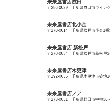
未来屋書店成田
〒286-0029 千葉県成田市ウイン
未来屋書店北小金
〒270-0014 千葉県松戸市小金1
未来屋書店 新松戸
〒270-0034 千葉県松戸市新松戸3-
未来屋書店木更津
〒292-0835 千葉県木更津市築地1
未来屋書店ノア
〒278-0031 千葉県野田市中根36