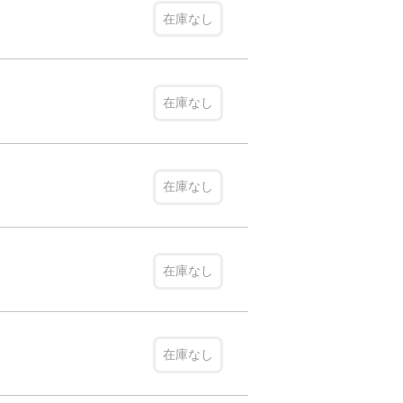
在庫なし
在庫なし
在庫なし
在庫なし
在庫なし