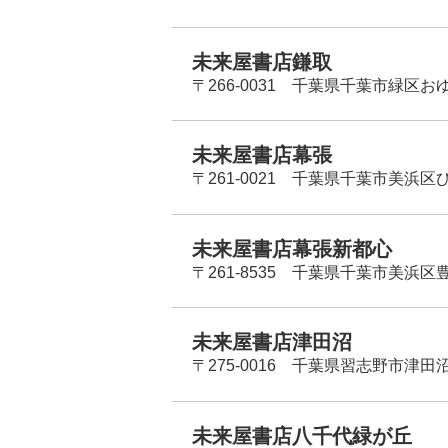
未来屋書店鎌取
〒266-0031 千葉県千葉市緑区お
未来屋書店幕張
〒261-0021 千葉県千葉市美浜区
未来屋書店幕張新都心
〒261-8535 千葉県千葉市美浜区
未来屋書店津田沼
〒275-0016 千葉県習志野市津田沼
未来屋書店八千代緑が丘