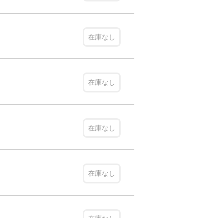
在庫なし
在庫なし
在庫なし
在庫なし