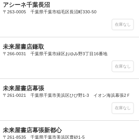
アシーネ千葉長沼
〒263-0005 千葉県千葉市稲毛区長沼町330-50
在庫なし
未来屋書店鎌取
〒266-0031 千葉県千葉市緑区おゆみ野3丁目16番地
在庫なし
未来屋書店幕張
〒261-0021 千葉県千葉市美浜区ひび野1-3 イオン海浜幕張2Ｆ
在庫なし
未来屋書店幕張新都心
〒261-8535 千葉県千葉市美浜区豊砂1-5