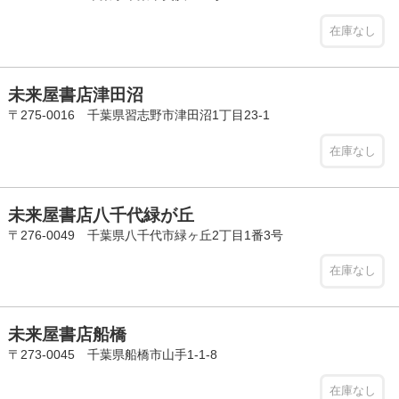
在庫なし
未来屋書店津田沼
〒275-0016 千葉県習志野市津田沼1丁目23-1
在庫なし
未来屋書店八千代緑が丘
〒276-0049 千葉県八千代市緑ヶ丘2丁目1番3号
在庫なし
未来屋書店船橋
〒273-0045 千葉県船橋市山手1-1-8
在庫なし