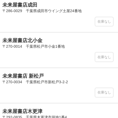
未来屋書店成田
〒286-0029 千葉県成田市ウイング土屋24番地
在庫なし
未来屋書店北小金
〒270-0014 千葉県松戸市小金1番地
在庫なし
未来屋書店 新松戸
〒270-0034 千葉県松戸市新松戸3-2-2
在庫なし
未来屋書店木更津
〒292-0835 千葉県木更津市築地1番4