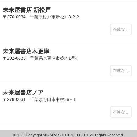
未来屋書店 新松戸
〒270-0034 千葉県松戸市新松戸3-2-2
在庫なし
未来屋書店木更津
〒292-0835 千葉県木更津市築地1番4
在庫なし
未来屋書店ノア
〒278-0031 千葉県野田市中根36－1
在庫なし
©2020 Copyright MIRAIYA SHOTEN CO.,LTD. All Rights Reserved.