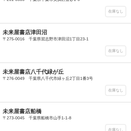
在庫なし
未来屋書店津田沼
〒275-0016 千葉県習志野市津田沼1丁目23-1
在庫なし
未来屋書店八千代緑が丘
〒276-0049 千葉県八千代市緑ヶ丘2丁目1番3号
在庫なし
未来屋書店船橋
〒273-0045 千葉県船橋市山手1-1-8
在庫なし