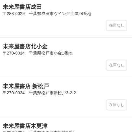
未来屋書店成田
〒286-0029 千葉県成田市ウイング土屋24番地
在庫なし
未来屋書店北小金
〒270-0014 千葉県松戸市小金1番地
在庫なし
未来屋書店 新松戸
〒270-0034 千葉県松戸市新松戸3-2-2
在庫なし
未来屋書店木更津