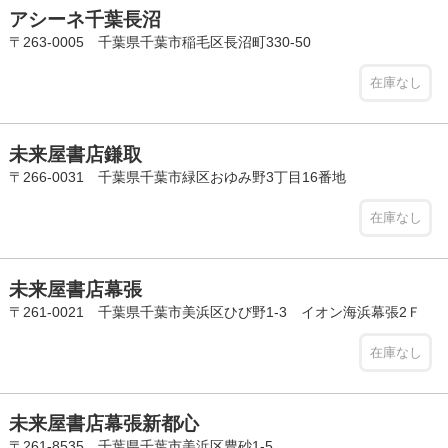
アシーネ千葉長沼
〒263-0005 千葉県千葉市稲毛区長沼町330-50
在庫なし
未来屋書店鎌取
〒266-0031 千葉県千葉市緑区おゆみ野3丁目16番地
在庫なし
未来屋書店幕張
〒261-0021 千葉県千葉市美浜区ひび野1-3 イオン海浜幕張2Ｆ
在庫なし
未来屋書店幕張新都心
〒261-8535 千葉県千葉市美浜区豊砂1-5