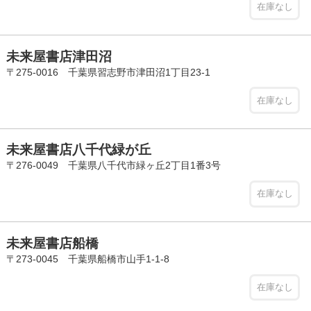
在庫なし
未来屋書店津田沼
〒275-0016 千葉県習志野市津田沼1丁目23-1
在庫なし
未来屋書店八千代緑が丘
〒276-0049 千葉県八千代市緑ヶ丘2丁目1番3号
在庫なし
未来屋書店船橋
〒273-0045 千葉県船橋市山手1-1-8
在庫なし