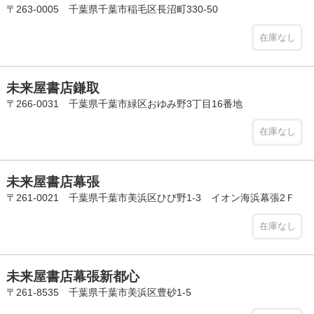
〒263-0005 千葉県千葉市稲毛区長沼町330-50
在庫なし
未来屋書店鎌取
〒266-0031 千葉県千葉市緑区おゆみ野3丁目16番地
在庫なし
未来屋書店幕張
〒261-0021 千葉県千葉市美浜区ひび野1-3 イオン海浜幕張2Ｆ
在庫なし
未来屋書店幕張新都心
〒261-8535 千葉県千葉市美浜区豊砂1-5