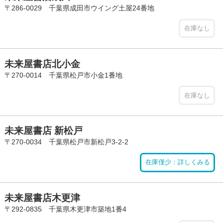
〒286-0029 千葉県成田市ウイング土屋24番地
在庫なし
未来屋書店北小金
〒270-0014 千葉県松戸市小金1番地
在庫なし
未来屋書店 新松戸
〒270-0034 千葉県松戸市新松戸3-2-2
在庫僅少：詳しくみる
未来屋書店木更津
〒292-0835 千葉県木更津市築地1番4