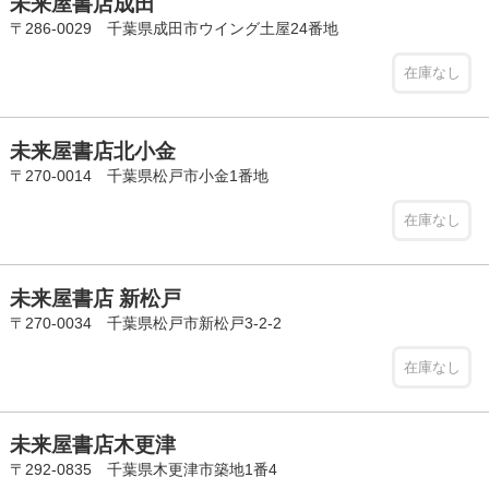
未来屋書店成田
〒286-0029 千葉県成田市ウイング土屋24番地
在庫なし
未来屋書店北小金
〒270-0014 千葉県松戸市小金1番地
在庫なし
未来屋書店 新松戸
〒270-0034 千葉県松戸市新松戸3-2-2
在庫なし
未来屋書店木更津
〒292-0835 千葉県木更津市築地1番4