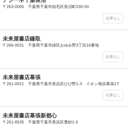
アシーネ千葉長沼
〒263-0005 千葉県千葉市稲毛区長沼町330-50
在庫なし
未来屋書店鎌取
〒266-0031 千葉県千葉市緑区おゆみ野3丁目16番地
在庫なし
未来屋書店幕張
〒261-0021 千葉県千葉市美浜区ひび野1-3 イオン海浜幕張2Ｆ
在庫なし
未来屋書店幕張新都心
〒261-8535 千葉県千葉市美浜区豊砂1-5