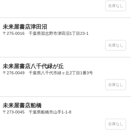
在庫なし
未来屋書店津田沼
〒275-0016 千葉県習志野市津田沼1丁目23-1
在庫なし
未来屋書店八千代緑が丘
〒276-0049 千葉県八千代市緑ヶ丘2丁目1番3号
在庫なし
未来屋書店船橋
〒273-0045 千葉県船橋市山手1-1-8
在庫なし