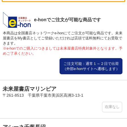
e-honでご注文が可能な商品です
本商品は全国書店ネットワークe-honにてご注文が可能な商品です。未来
屋書店をMy書店としてご登録いただければ店頭で送料無料にてお受取で
きます。
※e-honでのご購入につきましては未来屋書店特典対象外となります。予
めご了承ください。
ご注文可能：通常１～２日で出荷
（外部e-honサイトへ遷移します）
未来屋書店マリンピア
〒261-8513 千葉県千葉市美浜区高洲3-13-1
在庫なし