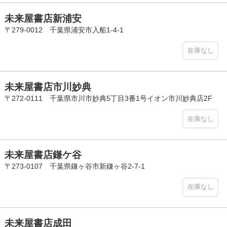
未来屋書店新浦安
〒279-0012 千葉県浦安市入船1-4-1
在庫なし
未来屋書店市川妙典
〒272-0111 千葉県市川市妙典5丁目3番1号イオン市川妙典店2F
在庫なし
未来屋書店鎌ケ谷
〒273-0107 千葉県鎌ヶ谷市新鎌ヶ谷2-7-1
在庫なし
未来屋書店成田