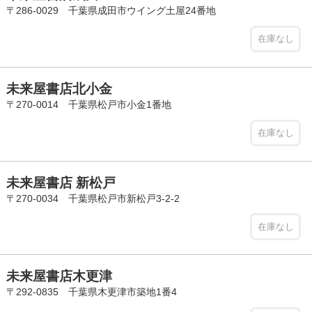
〒286-0029 千葉県成田市ウイング土屋24番地
在庫なし
未来屋書店北小金
〒270-0014 千葉県松戸市小金1番地
在庫なし
未来屋書店 新松戸
〒270-0034 千葉県松戸市新松戸3-2-2
在庫なし
未来屋書店木更津
〒292-0835 千葉県木更津市築地1番4