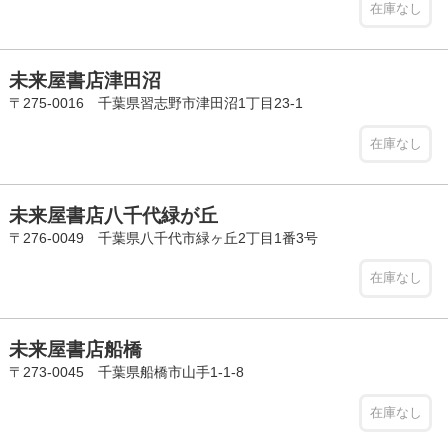
在庫なし
未来屋書店津田沼
〒275-0016 千葉県習志野市津田沼1丁目23-1
在庫なし
未来屋書店八千代緑が丘
〒276-0049 千葉県八千代市緑ヶ丘2丁目1番3号
在庫なし
未来屋書店船橋
〒273-0045 千葉県船橋市山手1-1-8
在庫なし