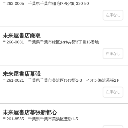
〒263-0005 千葉県千葉市稲毛区長沼町330-50
在庫なし
未来屋書店鎌取
〒266-0031 千葉県千葉市緑区おゆみ野3丁目16番地
在庫なし
未来屋書店幕張
〒261-0021 千葉県千葉市美浜区ひび野1-3 イオン海浜幕張2Ｆ
在庫なし
未来屋書店幕張新都心
〒261-8535 千葉県千葉市美浜区豊砂1-5