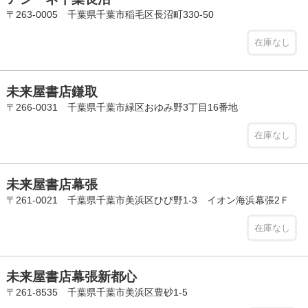
〒263-0005 千葉県千葉市稲毛区長沼町330-50
在庫なし
未来屋書店鎌取
〒266-0031 千葉県千葉市緑区おゆみ野3丁目16番地
在庫なし
未来屋書店幕張
〒261-0021 千葉県千葉市美浜区ひび野1-3 イオン海浜幕張2Ｆ
在庫なし
未来屋書店幕張新都心
〒261-8535 千葉県千葉市美浜区豊砂1-5