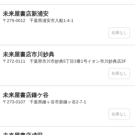
未来屋書店新浦安
〒279-0012 千葉県浦安市入船1-4-1
在庫なし
未来屋書店市川妙典
〒272-0111 千葉県市川市妙典5丁目3番1号イオン市川妙典店2F
在庫なし
未来屋書店鎌ケ谷
〒273-0107 千葉県鎌ヶ谷市新鎌ヶ谷2-7-1
在庫なし