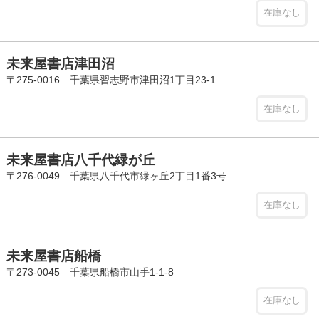
在庫なし
未来屋書店津田沼
〒275-0016 千葉県習志野市津田沼1丁目23-1
在庫なし
未来屋書店八千代緑が丘
〒276-0049 千葉県八千代市緑ヶ丘2丁目1番3号
在庫なし
未来屋書店船橋
〒273-0045 千葉県船橋市山手1-1-8
在庫なし