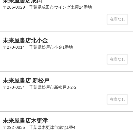
未来屋書店成田
〒286-0029 千葉県成田市ウイング土屋24番地
在庫なし
未来屋書店北小金
〒270-0014 千葉県松戸市小金1番地
在庫なし
未来屋書店 新松戸
〒270-0034 千葉県松戸市新松戸3-2-2
在庫なし
未来屋書店木更津
〒292-0835 千葉県木更津市築地1番4