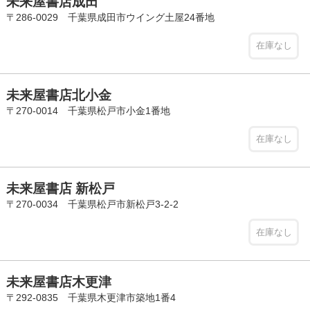
未来屋書店成田
〒286-0029 千葉県成田市ウイング土屋24番地
在庫なし
未来屋書店北小金
〒270-0014 千葉県松戸市小金1番地
在庫なし
未来屋書店 新松戸
〒270-0034 千葉県松戸市新松戸3-2-2
在庫なし
未来屋書店木更津
〒292-0835 千葉県木更津市築地1番4