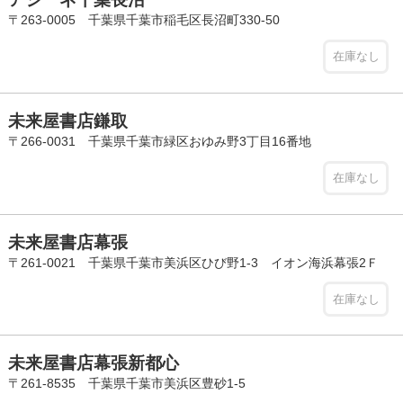
〒263-0005 千葉県千葉市稲毛区長沼町330-50
在庫なし
未来屋書店鎌取
〒266-0031 千葉県千葉市緑区おゆみ野3丁目16番地
在庫なし
未来屋書店幕張
〒261-0021 千葉県千葉市美浜区ひび野1-3 イオン海浜幕張2Ｆ
在庫なし
未来屋書店幕張新都心
〒261-8535 千葉県千葉市美浜区豊砂1-5