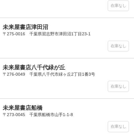
在庫なし
未来屋書店津田沼
〒275-0016 千葉県習志野市津田沼1丁目23-1
在庫なし
未来屋書店八千代緑が丘
〒276-0049 千葉県八千代市緑ヶ丘2丁目1番3号
在庫なし
未来屋書店船橋
〒273-0045 千葉県船橋市山手1-1-8
在庫なし