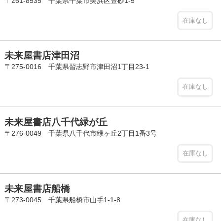
〒261-8535 千葉県千葉市美浜区豊砂1-5
在庫なし
未来屋書店津田沼
〒275-0016 千葉県習志野市津田沼1丁目23-1
在庫なし
未来屋書店八千代緑が丘
〒276-0049 千葉県八千代市緑ヶ丘2丁目1番3号
在庫なし
未来屋書店船橋
〒273-0045 千葉県船橋市山手1-1-8
在庫なし