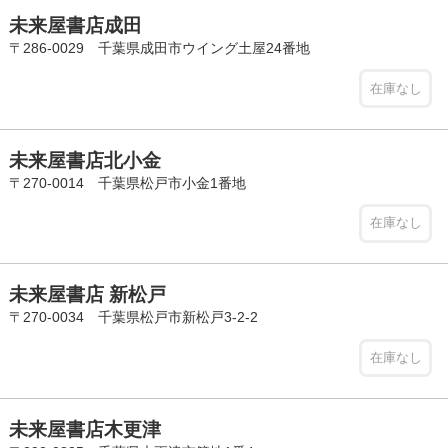
未来屋書店成田
〒286-0029 千葉県成田市ウイング土屋24番地
在庫なし
未来屋書店北小金
〒270-0014 千葉県松戸市小金1番地
在庫なし
未来屋書店 新松戸
〒270-0034 千葉県松戸市新松戸3-2-2
在庫なし
未来屋書店木更津