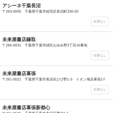
アシーネ千葉長沼
〒263-0005 千葉県千葉市稲毛区長沼町330-50
在庫なし
未来屋書店鎌取
〒266-0031 千葉県千葉市緑区おゆみ野3丁目16番地
在庫なし
未来屋書店幕張
〒261-0021 千葉県千葉市美浜区ひび野1-3 イオン海浜幕張2Ｆ
在庫なし
未来屋書店幕張新都心