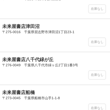
在庫なし
未来屋書店津田沼
〒275-0016 千葉県習志野市津田沼1丁目23-1
在庫なし
未来屋書店八千代緑が丘
〒276-0049 千葉県八千代市緑ヶ丘2丁目1番3号
在庫なし
未来屋書店船橋
〒273-0045 千葉県船橋市山手1-1-8
在庫なし