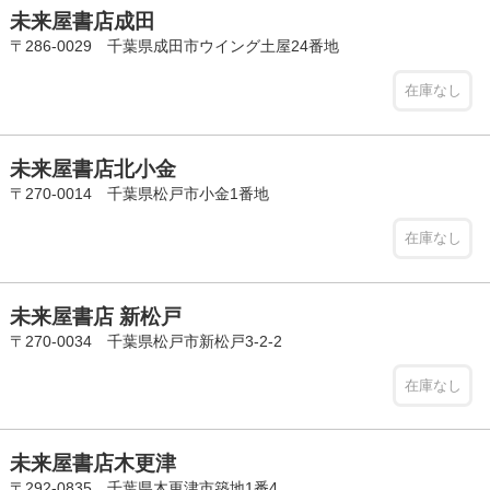
未来屋書店成田
〒286-0029 千葉県成田市ウイング土屋24番地
在庫なし
未来屋書店北小金
〒270-0014 千葉県松戸市小金1番地
在庫なし
未来屋書店 新松戸
〒270-0034 千葉県松戸市新松戸3-2-2
在庫なし
未来屋書店木更津
〒292-0835 千葉県木更津市築地1番4