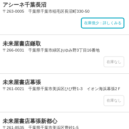
アシーネ千葉長沼
〒263-0005 千葉県千葉市稲毛区長沼町330-50
在庫僅少：詳しくみる
未来屋書店鎌取
〒266-0031 千葉県千葉市緑区おゆみ野3丁目16番地
在庫なし
未来屋書店幕張
〒261-0021 千葉県千葉市美浜区ひび野1-3 イオン海浜幕張2Ｆ
在庫なし
未来屋書店幕張新都心
〒261-8535 千葉県千葉市美浜区豊砂1-5