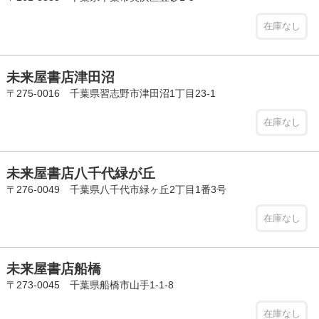
在庫なし
未来屋書店津田沼
〒275-0016 千葉県習志野市津田沼1丁目23-1
在庫なし
未来屋書店八千代緑が丘
〒276-0049 千葉県八千代市緑ヶ丘2丁目1番3号
在庫なし
未来屋書店船橋
〒273-0045 千葉県船橋市山手1-1-8
在庫なし