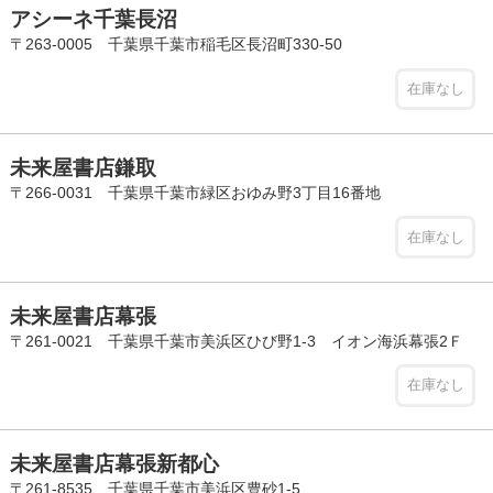
アシーネ千葉長沼
〒263-0005 千葉県千葉市稲毛区長沼町330-50
在庫なし
未来屋書店鎌取
〒266-0031 千葉県千葉市緑区おゆみ野3丁目16番地
在庫なし
未来屋書店幕張
〒261-0021 千葉県千葉市美浜区ひび野1-3 イオン海浜幕張2Ｆ
在庫なし
未来屋書店幕張新都心
〒261-8535 千葉県千葉市美浜区豊砂1-5