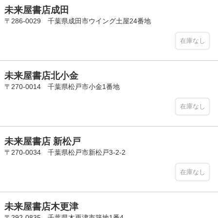
未来屋書店成田
〒286-0029 千葉県成田市ウイング土屋24番地
在庫なし
未来屋書店北小金
〒270-0014 千葉県松戸市小金1番地
在庫なし
未来屋書店 新松戸
〒270-0034 千葉県松戸市新松戸3-2-2
在庫なし
未来屋書店木更津
〒292-0835 千葉県木更津市築地1番4