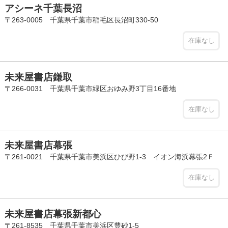
アシーネ千葉長沼
〒263-0005 千葉県千葉市稲毛区長沼町330-50
在庫なし
未来屋書店鎌取
〒266-0031 千葉県千葉市緑区おゆみ野3丁目16番地
在庫なし
未来屋書店幕張
〒261-0021 千葉県千葉市美浜区ひび野1-3 イオン海浜幕張2Ｆ
在庫なし
未来屋書店幕張新都心
〒261-8535 千葉県千葉市美浜区豊砂1-5