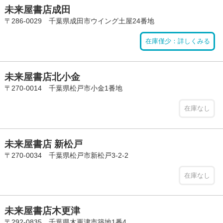
未来屋書店成田
〒286-0029 千葉県成田市ウイング土屋24番地
在庫僅少：詳しくみる
未来屋書店北小金
〒270-0014 千葉県松戸市小金1番地
在庫なし
未来屋書店 新松戸
〒270-0034 千葉県松戸市新松戸3-2-2
在庫なし
未来屋書店木更津
〒292-0835 千葉県木更津市築地1番4