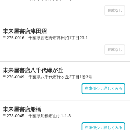
在庫なし
未来屋書店津田沼
〒275-0016 千葉県習志野市津田沼1丁目23-1
在庫なし
未来屋書店八千代緑が丘
〒276-0049 千葉県八千代市緑ヶ丘2丁目1番3号
在庫僅少：詳しくみる
未来屋書店船橋
〒273-0045 千葉県船橋市山手1-1-8
在庫僅少：詳しくみる