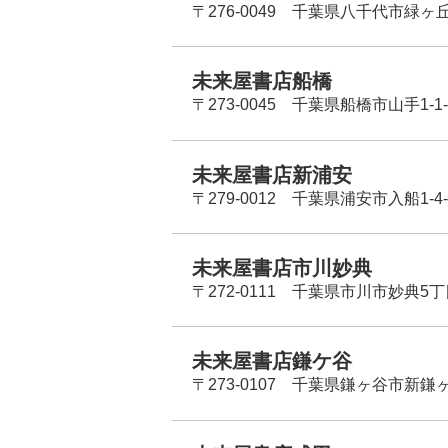
〒276-0049 千葉県八千代市緑ヶ
未来屋書店船橋
〒273-0045 千葉県船橋市山手1-1-
未来屋書店新浦安
〒279-0012 千葉県浦安市入船1-4-
未来屋書店市川妙典
〒272-0111 千葉県市川市妙典5
未来屋書店鎌ケ谷
〒273-0107 千葉県鎌ヶ谷市新鎌ヶ谷