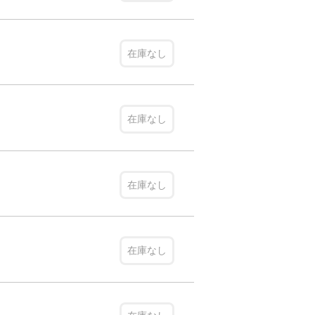
在庫なし
在庫なし
在庫なし
在庫なし