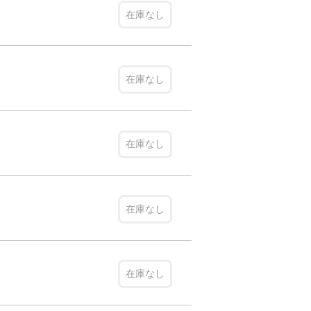
在庫なし
在庫なし
在庫なし
在庫なし
在庫なし