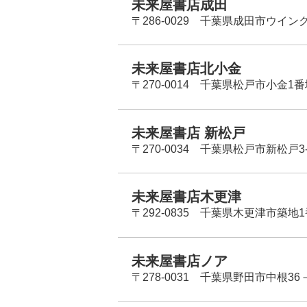
未来屋書店成田
〒286-0029 千葉県成田市ウイン
未来屋書店北小金
〒270-0014 千葉県松戸市小金1
未来屋書店 新松戸
〒270-0034 千葉県松戸市新松戸3-
未来屋書店木更津
〒292-0835 千葉県木更津市築地1
未来屋書店ノア
〒278-0031 千葉県野田市中根36