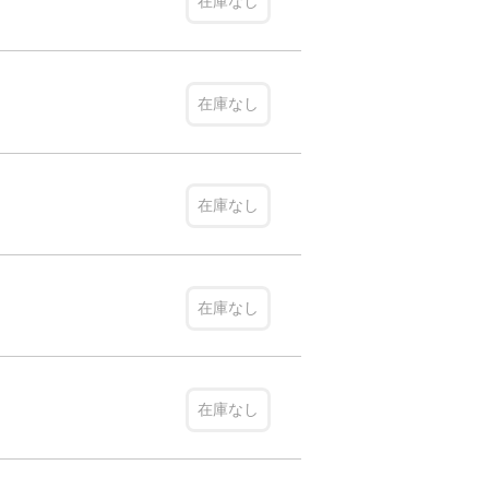
在庫なし
在庫なし
在庫なし
在庫なし
在庫なし