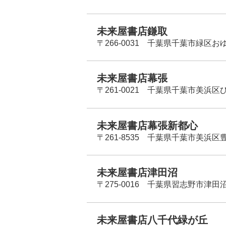
未来屋書店鎌取
〒266-0031 千葉県千葉市緑区お
未来屋書店幕張
〒261-0021 千葉県千葉市美浜区
未来屋書店幕張新都心
〒261-8535 千葉県千葉市美浜区
未来屋書店津田沼
〒275-0016 千葉県習志野市津田沼
未来屋書店八千代緑が丘