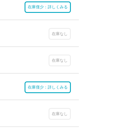
在庫僅少：詳しくみる
在庫なし
在庫なし
在庫僅少：詳しくみる
在庫なし