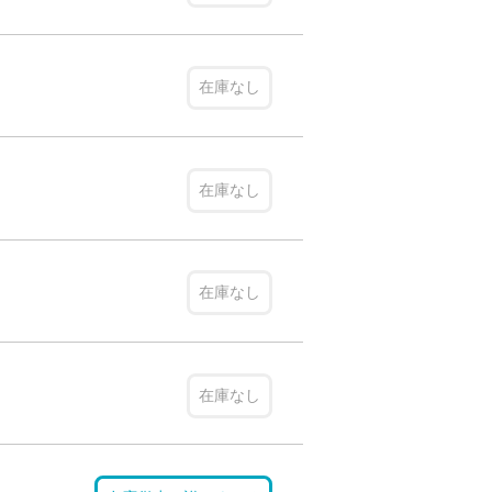
在庫なし
在庫なし
在庫なし
在庫なし