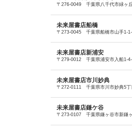
〒276-0049 千葉県八千代市緑ヶ
未来屋書店船橋
〒273-0045 千葉県船橋市山手1-1-
未来屋書店新浦安
〒279-0012 千葉県浦安市入船1-4-
未来屋書店市川妙典
〒272-0111 千葉県市川市妙典5
未来屋書店鎌ケ谷
〒273-0107 千葉県鎌ヶ谷市新鎌ヶ谷