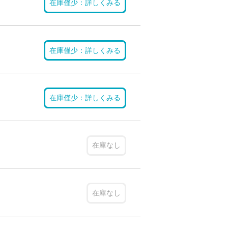
在庫僅少：詳しくみる
在庫僅少：詳しくみる
在庫僅少：詳しくみる
在庫なし
在庫なし