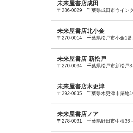
未来屋書店成田
〒286-0029 千葉県成田市ウイン
未来屋書店北小金
〒270-0014 千葉県松戸市小金1
未来屋書店 新松戸
〒270-0034 千葉県松戸市新松戸3-
未来屋書店木更津
〒292-0835 千葉県木更津市築地1
未来屋書店ノア
〒278-0031 千葉県野田市中根36