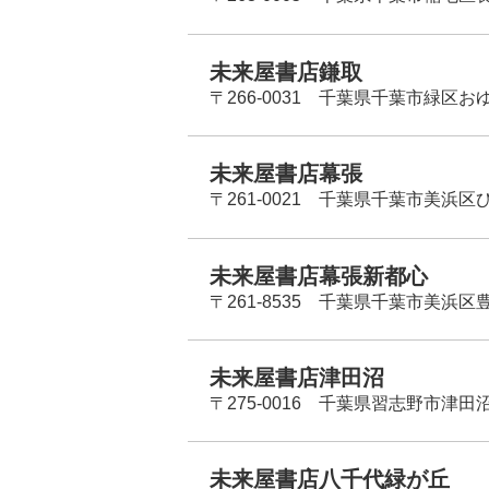
未来屋書店鎌取
〒266-0031 千葉県千葉市緑区お
未来屋書店幕張
〒261-0021 千葉県千葉市美浜区
未来屋書店幕張新都心
〒261-8535 千葉県千葉市美浜区
未来屋書店津田沼
〒275-0016 千葉県習志野市津田沼
未来屋書店八千代緑が丘