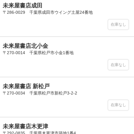
未来屋書店成田
〒286-0029 千葉県成田市ウイング土屋24番地
在庫なし
未来屋書店北小金
〒270-0014 千葉県松戸市小金1番地
在庫なし
未来屋書店 新松戸
〒270-0034 千葉県松戸市新松戸3-2-2
在庫なし
未来屋書店木更津
〒292-0835 千葉県木更津市築地1番4