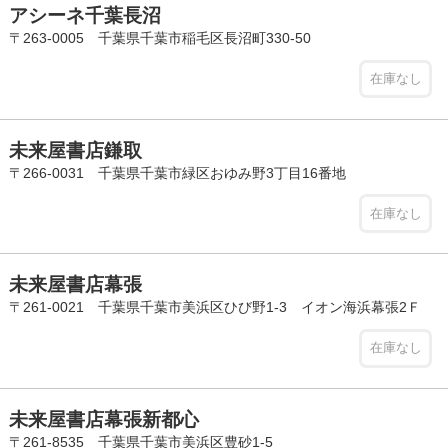
アシーネ千葉長沼
〒263-0005 千葉県千葉市稲毛区長沼町330-50
在庫なし
未来屋書店鎌取
〒266-0031 千葉県千葉市緑区おゆみ野3丁目16番地
在庫なし
未来屋書店幕張
〒261-0021 千葉県千葉市美浜区ひび野1-3 イオン海浜幕張2Ｆ
在庫なし
未来屋書店幕張新都心
〒261-8535 千葉県千葉市美浜区豊砂1-5