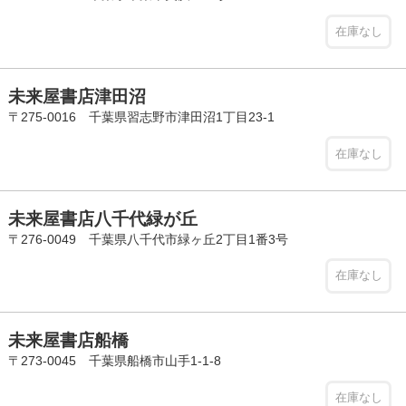
在庫なし
未来屋書店津田沼
〒275-0016 千葉県習志野市津田沼1丁目23-1
在庫なし
未来屋書店八千代緑が丘
〒276-0049 千葉県八千代市緑ヶ丘2丁目1番3号
在庫なし
未来屋書店船橋
〒273-0045 千葉県船橋市山手1-1-8
在庫なし