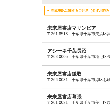
▼ 在庫表記に関するご注意（必ずお読み
未来屋書店マリンピア
〒261-8513 千葉県千葉市美浜区高洲
アシーネ千葉長沼
〒263-0005 千葉県千葉市稲毛区長
未来屋書店鎌取
〒266-0031 千葉県千葉市緑区お
未来屋書店幕張
〒261-0021 千葉県千葉市美浜区