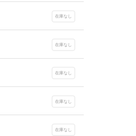
在庫なし
在庫なし
在庫なし
在庫なし
在庫なし