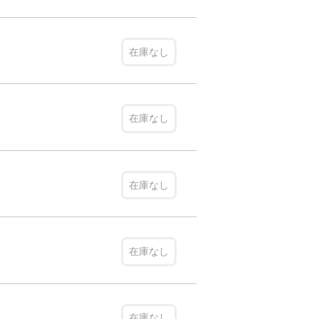
在庫なし
在庫なし
在庫なし
在庫なし
在庫なし