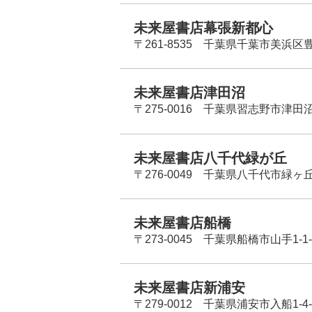
未来屋書店幕張新都心
〒261-8535 千葉県千葉市美浜区
未来屋書店津田沼
〒275-0016 千葉県習志野市津田沼
未来屋書店八千代緑が丘
〒276-0049 千葉県八千代市緑ヶ
未来屋書店船橋
〒273-0045 千葉県船橋市山手1-1-
未来屋書店新浦安
〒279-0012 千葉県浦安市入船1-4-