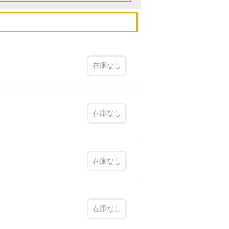
在庫なし
在庫なし
在庫なし
在庫なし