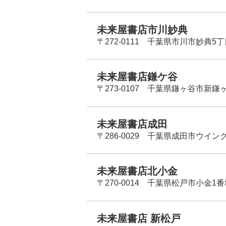
未来屋書店市川妙典
〒272-0111 千葉県市川市妙典5
未来屋書店鎌ケ谷
〒273-0107 千葉県鎌ヶ谷市新鎌ヶ谷
未来屋書店成田
〒286-0029 千葉県成田市ウイン
未来屋書店北小金
〒270-0014 千葉県松戸市小金1
未来屋書店 新松戸