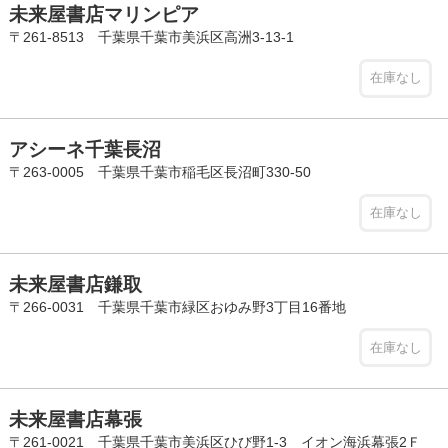
未来屋書店マリンピア
〒261-8513 千葉県千葉市美浜区高洲3-13-1
在庫なし
アシーネ千葉長沼
〒263-0005 千葉県千葉市稲毛区長沼町330-50
在庫なし
未来屋書店鎌取
〒266-0031 千葉県千葉市緑区おゆみ野3丁目16番地
在庫なし
未来屋書店幕張
〒261-0021 千葉県千葉市美浜区ひび野1-3 イオン海浜幕張2Ｆ