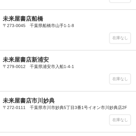
未来屋書店船橋
〒273-0045 千葉県船橋市山手1-1-8
在庫なし
未来屋書店新浦安
〒279-0012 千葉県浦安市入船1-4-1
在庫なし
未来屋書店市川妙典
〒272-0111 千葉県市川市妙典5丁目3番1号イオン市川妙典店2F
在庫なし