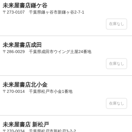
未来屋書店鎌ケ谷
〒273-0107 千葉県鎌ヶ谷市新鎌ヶ谷2-7-1
在庫なし
未来屋書店成田
〒286-0029 千葉県成田市ウイング土屋24番地
在庫なし
未来屋書店北小金
〒270-0014 千葉県松戸市小金1番地
在庫なし
未来屋書店 新松戸
〒270-0034 千葉県松戸市新松戸3-2-2