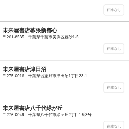
在庫なし
未来屋書店幕張新都心
〒261-8535 千葉県千葉市美浜区豊砂1-5
在庫なし
未来屋書店津田沼
〒275-0016 千葉県習志野市津田沼1丁目23-1
在庫なし
未来屋書店八千代緑が丘
〒276-0049 千葉県八千代市緑ヶ丘2丁目1番3号
在庫なし