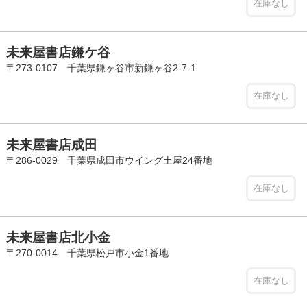
在庫なし
未来屋書店鎌ケ谷
〒273-0107 千葉県鎌ヶ谷市新鎌ヶ谷2-7-1
在庫なし
未来屋書店成田
〒286-0029 千葉県成田市ウイング土屋24番地
在庫なし
未来屋書店北小金
〒270-0014 千葉県松戸市小金1番地
在庫なし