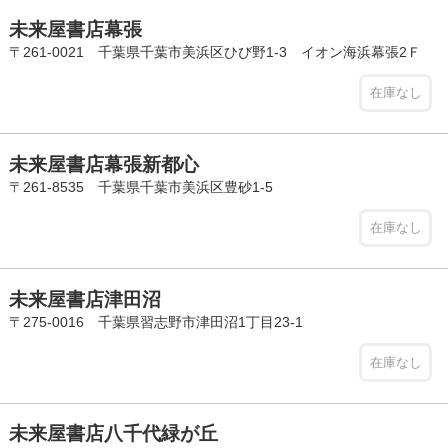
未来屋書店幕張
〒261-0021 千葉県千葉市美浜区ひび野1-3 イオン海浜幕張2Ｆ
在庫なし
未来屋書店幕張新都心
〒261-8535 千葉県千葉市美浜区豊砂1-5
在庫なし
未来屋書店津田沼
〒275-0016 千葉県習志野市津田沼1丁目23-1
在庫なし
未来屋書店八千代緑が丘