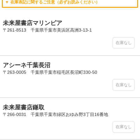
▼ 在庫表記に関するご注意（必ずお読みください）
未来屋書店マリンピア
〒261-8513 千葉県千葉市美浜区高洲3-13-1
在庫なし
アシーネ千葉長沼
〒263-0005 千葉県千葉市稲毛区長沼町330-50
在庫なし
未来屋書店鎌取
〒266-0031 千葉県千葉市緑区おゆみ野3丁目16番地
在庫なし