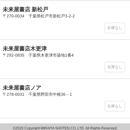
未来屋書店 新松戸
〒270-0034 千葉県松戸市新松戸3-2-2
在庫なし
未来屋書店木更津
〒292-0835 千葉県木更津市築地1番4
在庫なし
未来屋書店ノア
〒278-0031 千葉県野田市中根36－1
在庫なし
©2020 Copyright MIRAIYA SHOTEN CO.,LTD. All Rights Reserved.