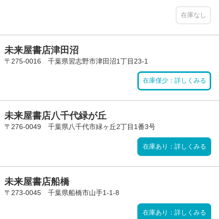
在庫なし
未来屋書店津田沼
〒275-0016 千葉県習志野市津田沼1丁目23-1
在庫僅少：詳しくみる
未来屋書店八千代緑が丘
〒276-0049 千葉県八千代市緑ヶ丘2丁目1番3号
在庫あり：詳しくみる
未来屋書店船橋
〒273-0045 千葉県船橋市山手1-1-8
在庫あり：詳しくみる