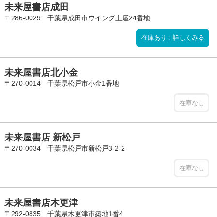
未来屋書店成田
〒286-0029 千葉県成田市ウイング土屋24番地
在庫あり：詳しくみる
未来屋書店北小金
〒270-0014 千葉県松戸市小金1番地
在庫なし
未来屋書店 新松戸
〒270-0034 千葉県松戸市新松戸3-2-2
在庫なし
未来屋書店木更津
〒292-0835 千葉県木更津市築地1番4