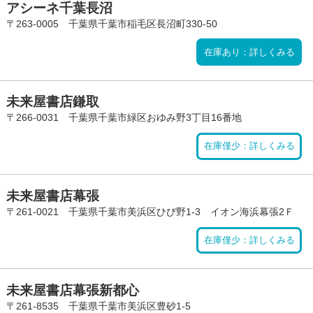
アシーネ千葉長沼
〒263-0005 千葉県千葉市稲毛区長沼町330-50
在庫あり：詳しくみる
未来屋書店鎌取
〒266-0031 千葉県千葉市緑区おゆみ野3丁目16番地
在庫僅少：詳しくみる
未来屋書店幕張
〒261-0021 千葉県千葉市美浜区ひび野1-3 イオン海浜幕張2Ｆ
在庫僅少：詳しくみる
未来屋書店幕張新都心
〒261-8535 千葉県千葉市美浜区豊砂1-5