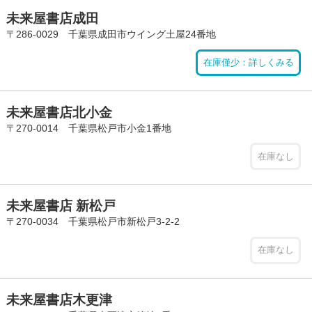
未来屋書店成田
〒286-0029 千葉県成田市ウイング土屋24番地
在庫僅少：詳しくみる
未来屋書店北小金
〒270-0014 千葉県松戸市小金1番地
在庫なし
未来屋書店 新松戸
〒270-0034 千葉県松戸市新松戸3-2-2
在庫なし
未来屋書店木更津