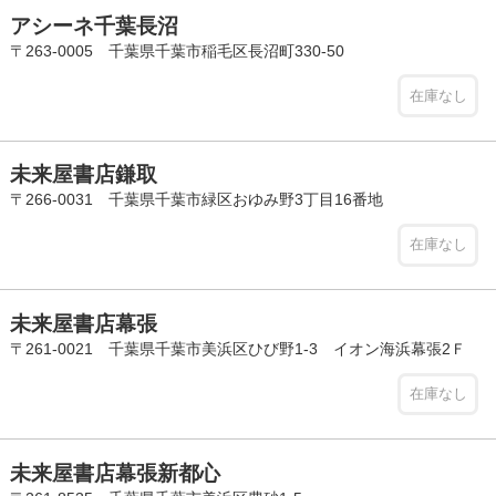
アシーネ千葉長沼
〒263-0005 千葉県千葉市稲毛区長沼町330-50
在庫なし
未来屋書店鎌取
〒266-0031 千葉県千葉市緑区おゆみ野3丁目16番地
在庫なし
未来屋書店幕張
〒261-0021 千葉県千葉市美浜区ひび野1-3 イオン海浜幕張2Ｆ
在庫なし
未来屋書店幕張新都心