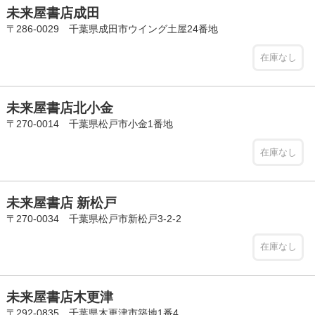
未来屋書店成田
〒286-0029 千葉県成田市ウイング土屋24番地
在庫なし
未来屋書店北小金
〒270-0014 千葉県松戸市小金1番地
在庫なし
未来屋書店 新松戸
〒270-0034 千葉県松戸市新松戸3-2-2
在庫なし
未来屋書店木更津
〒292-0835 千葉県木更津市築地1番4