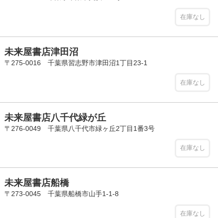
在庫なし
未来屋書店津田沼
〒275-0016 千葉県習志野市津田沼1丁目23-1
在庫なし
未来屋書店八千代緑が丘
〒276-0049 千葉県八千代市緑ヶ丘2丁目1番3号
在庫なし
未来屋書店船橋
〒273-0045 千葉県船橋市山手1-1-8
在庫なし