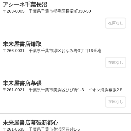
アシーネ千葉長沼
〒263-0005 千葉県千葉市稲毛区長沼町330-50
在庫なし
未来屋書店鎌取
〒266-0031 千葉県千葉市緑区おゆみ野3丁目16番地
在庫なし
未来屋書店幕張
〒261-0021 千葉県千葉市美浜区ひび野1-3 イオン海浜幕張2Ｆ
在庫なし
未来屋書店幕張新都心
〒261-8535 千葉県千葉市美浜区豊砂1-5