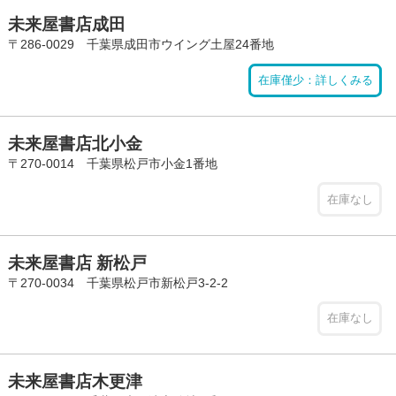
未来屋書店成田
〒286-0029 千葉県成田市ウイング土屋24番地
在庫僅少：詳しくみる
未来屋書店北小金
〒270-0014 千葉県松戸市小金1番地
在庫なし
未来屋書店 新松戸
〒270-0034 千葉県松戸市新松戸3-2-2
在庫なし
未来屋書店木更津