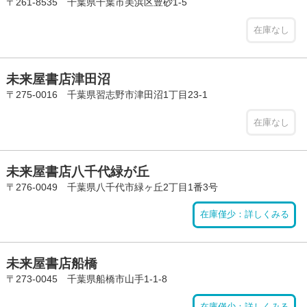
〒261-8535 千葉県千葉市美浜区豊砂1-5
在庫なし
未来屋書店津田沼
〒275-0016 千葉県習志野市津田沼1丁目23-1
在庫なし
未来屋書店八千代緑が丘
〒276-0049 千葉県八千代市緑ヶ丘2丁目1番3号
在庫僅少：詳しくみる
未来屋書店船橋
〒273-0045 千葉県船橋市山手1-1-8
在庫僅少：詳しくみる