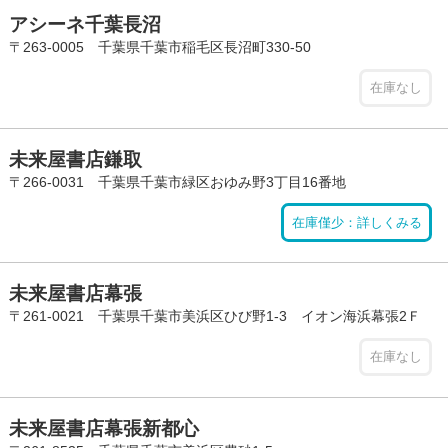
アシーネ千葉長沼
〒263-0005 千葉県千葉市稲毛区長沼町330-50
在庫なし
未来屋書店鎌取
〒266-0031 千葉県千葉市緑区おゆみ野3丁目16番地
在庫僅少：詳しくみる
未来屋書店幕張
〒261-0021 千葉県千葉市美浜区ひび野1-3 イオン海浜幕張2Ｆ
在庫なし
未来屋書店幕張新都心