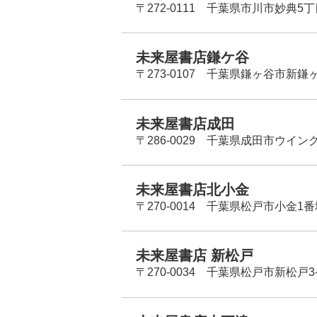
〒272-0111 千葉県市川市妙典5
未来屋書店鎌ケ谷
〒273-0107 千葉県鎌ヶ谷市新鎌ヶ谷
未来屋書店成田
〒286-0029 千葉県成田市ウイン
未来屋書店北小金
〒270-0014 千葉県松戸市小金1
未来屋書店 新松戸
〒270-0034 千葉県松戸市新松戸3-