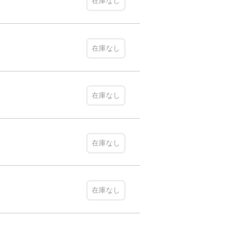
在庫なし
在庫なし
在庫なし
在庫なし
在庫なし