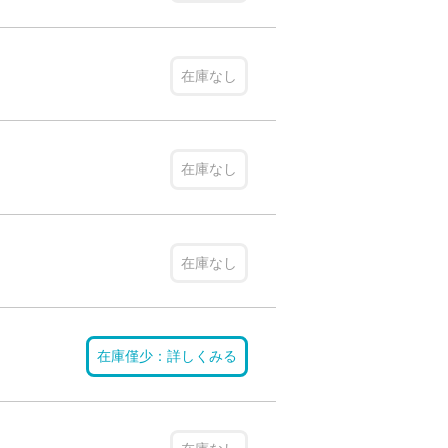
在庫なし
在庫なし
在庫なし
在庫僅少：詳しくみる