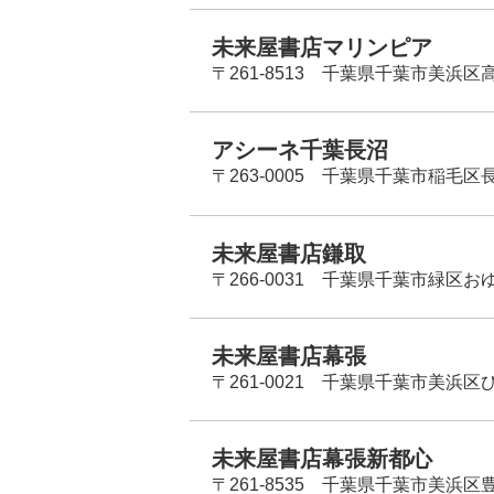
未来屋書店マリンピア
〒261-8513 千葉県千葉市美浜区高洲
アシーネ千葉長沼
〒263-0005 千葉県千葉市稲毛区長
未来屋書店鎌取
〒266-0031 千葉県千葉市緑区お
未来屋書店幕張
〒261-0021 千葉県千葉市美浜区
未来屋書店幕張新都心
〒261-8535 千葉県千葉市美浜区