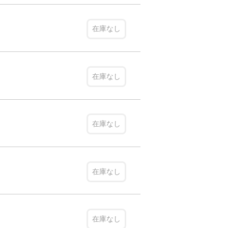
在庫なし
在庫なし
在庫なし
在庫なし
在庫なし