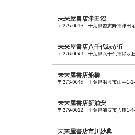
未来屋書店津田沼
〒275-0016 千葉県習志野市津田沼
未来屋書店八千代緑が丘
〒276-0049 千葉県八千代市緑ヶ
未来屋書店船橋
〒273-0045 千葉県船橋市山手1-1-
未来屋書店新浦安
〒279-0012 千葉県浦安市入船1-4-
未来屋書店市川妙典