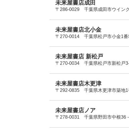
未来屋書店成田
〒286-0029 千葉県成田市ウイン
未来屋書店北小金
〒270-0014 千葉県松戸市小金1
未来屋書店 新松戸
〒270-0034 千葉県松戸市新松戸3-
未来屋書店木更津
〒292-0835 千葉県木更津市築地1
未来屋書店ノア
〒278-0031 千葉県野田市中根36