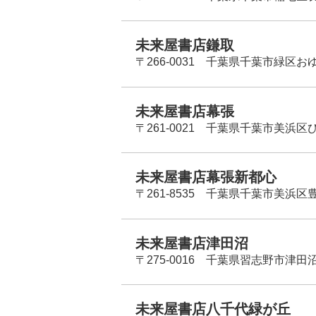
未来屋書店鎌取
〒266-0031 千葉県千葉市緑区お
未来屋書店幕張
〒261-0021 千葉県千葉市美浜区
未来屋書店幕張新都心
〒261-8535 千葉県千葉市美浜区
未来屋書店津田沼
〒275-0016 千葉県習志野市津田沼
未来屋書店八千代緑が丘