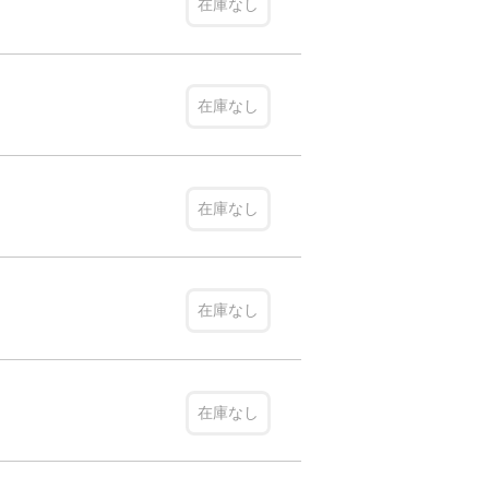
在庫なし
在庫なし
在庫なし
在庫なし
在庫なし