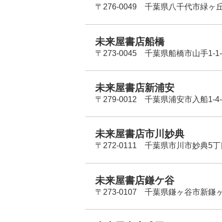
〒276-0049 千葉県八千代市緑ヶ
未来屋書店船橋
〒273-0045 千葉県船橋市山手1-1-
未来屋書店新浦安
〒279-0012 千葉県浦安市入船1-4-
未来屋書店市川妙典
〒272-0111 千葉県市川市妙典5
未来屋書店鎌ケ谷
〒273-0107 千葉県鎌ヶ谷市新鎌ヶ谷