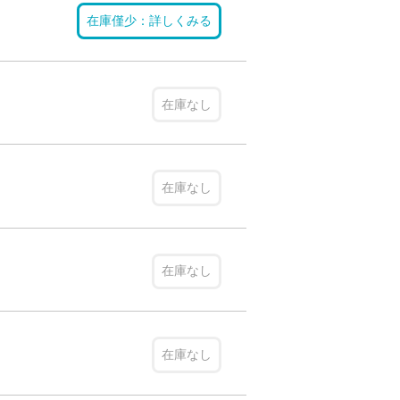
在庫僅少：詳しくみる
在庫なし
在庫なし
在庫なし
在庫なし