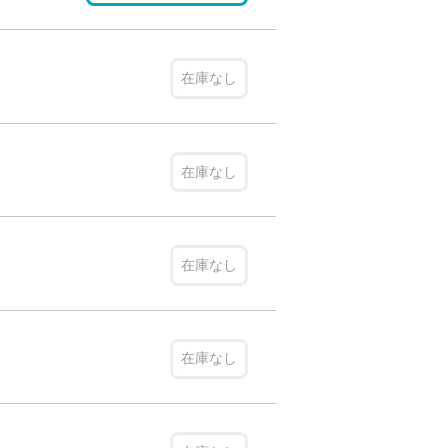
在庫なし
在庫なし
在庫なし
在庫なし