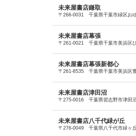
未来屋書店鎌取
〒266-0031 千葉県千葉市緑区お
未来屋書店幕張
〒261-0021 千葉県千葉市美浜区
未来屋書店幕張新都心
〒261-8535 千葉県千葉市美浜区
未来屋書店津田沼
〒275-0016 千葉県習志野市津田沼
未来屋書店八千代緑が丘
〒276-0049 千葉県八千代市緑ヶ