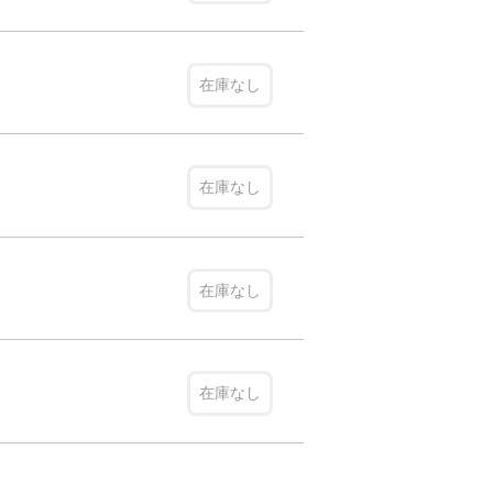
在庫なし
在庫なし
在庫なし
在庫なし