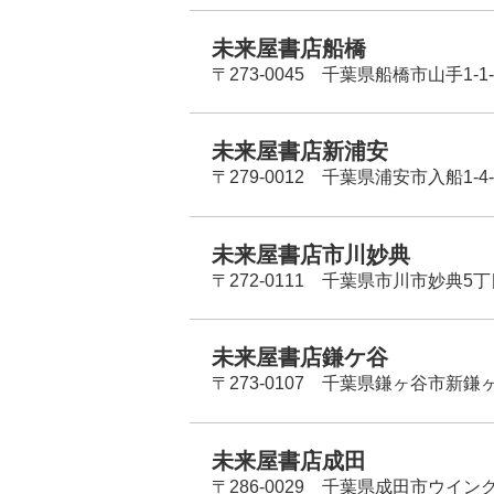
未来屋書店船橋
〒273-0045 千葉県船橋市山手1-1-
未来屋書店新浦安
〒279-0012 千葉県浦安市入船1-4-
未来屋書店市川妙典
〒272-0111 千葉県市川市妙典5
未来屋書店鎌ケ谷
〒273-0107 千葉県鎌ヶ谷市新鎌ヶ谷
未来屋書店成田
〒286-0029 千葉県成田市ウイン