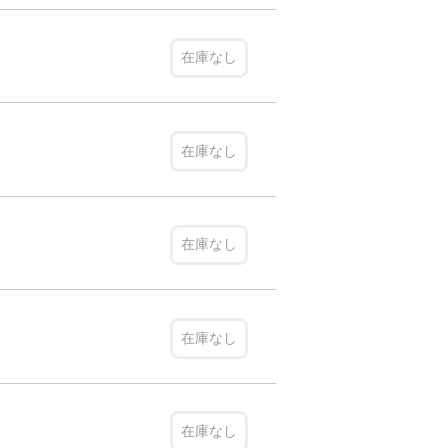
在庫なし
在庫なし
在庫なし
在庫なし
在庫なし