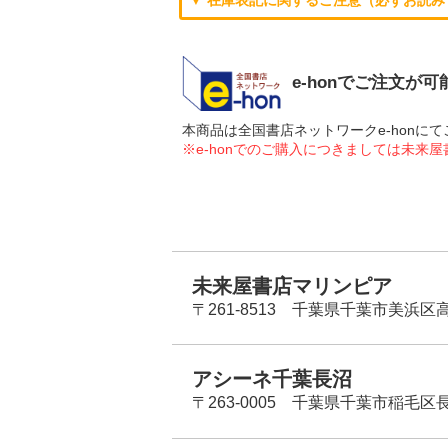
e-honでご注文が
本商品は全国書店ネットワークe-hon
※e-honでのご購入につきましては未来
未来屋書店マリンピア
〒261-8513 千葉県千葉市美浜区高洲
アシーネ千葉長沼
〒263-0005 千葉県千葉市稲毛区長