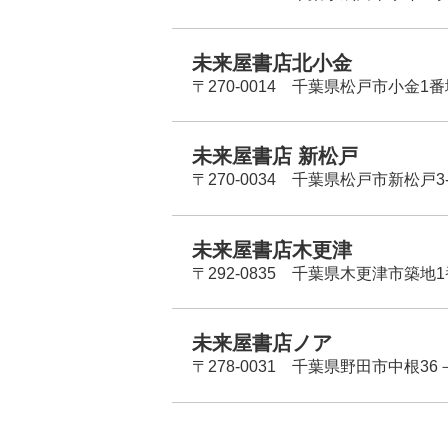
未来屋書店北小金
〒270-0014 千葉県松戸市小金1
未来屋書店 新松戸
〒270-0034 千葉県松戸市新松戸3-
未来屋書店木更津
〒292-0835 千葉県木更津市築地1
未来屋書店ノア
〒278-0031 千葉県野田市中根36