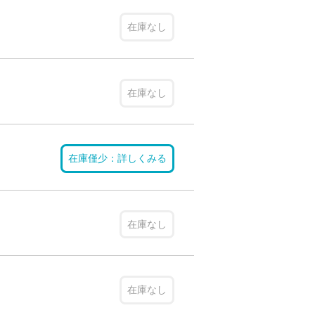
在庫なし
在庫なし
在庫僅少：詳しくみる
在庫なし
在庫なし