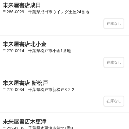
未来屋書店成田
〒286-0029 千葉県成田市ウイング土屋24番地
在庫なし
未来屋書店北小金
〒270-0014 千葉県松戸市小金1番地
在庫なし
未来屋書店 新松戸
〒270-0034 千葉県松戸市新松戸3-2-2
在庫なし
未来屋書店木更津
〒292-0835 千葉県木更津市築地1番4