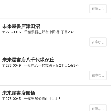
在庫なし
未来屋書店津田沼
〒275-0016 千葉県習志野市津田沼1丁目23-1
在庫なし
未来屋書店八千代緑が丘
〒276-0049 千葉県八千代市緑ヶ丘2丁目1番3号
在庫なし
未来屋書店船橋
〒273-0045 千葉県船橋市山手1-1-8
在庫なし