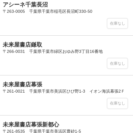
アシーネ千葉長沼
〒263-0005 千葉県千葉市稲毛区長沼町330-50
在庫なし
未来屋書店鎌取
〒266-0031 千葉県千葉市緑区おゆみ野3丁目16番地
在庫なし
未来屋書店幕張
〒261-0021 千葉県千葉市美浜区ひび野1-3 イオン海浜幕張2Ｆ
在庫なし
未来屋書店幕張新都心
〒261-8535 千葉県千葉市美浜区豊砂1-5