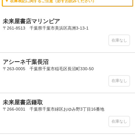
▼ 在庫表記に関するご注意（必ずお読みください）
未来屋書店マリンピア
〒261-8513 千葉県千葉市美浜区高洲3-13-1
在庫なし
アシーネ千葉長沼
〒263-0005 千葉県千葉市稲毛区長沼町330-50
在庫なし
未来屋書店鎌取
〒266-0031 千葉県千葉市緑区おゆみ野3丁目16番地
在庫なし