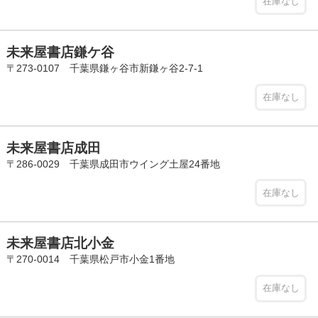
在庫なし
未来屋書店鎌ケ谷
〒273-0107 千葉県鎌ヶ谷市新鎌ヶ谷2-7-1
在庫なし
未来屋書店成田
〒286-0029 千葉県成田市ウイング土屋24番地
在庫なし
未来屋書店北小金
〒270-0014 千葉県松戸市小金1番地
在庫なし