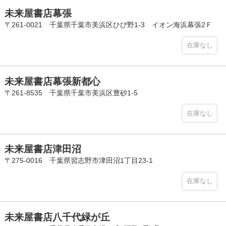
未来屋書店幕張
〒261-0021 千葉県千葉市美浜区ひび野1-3 イオン海浜幕張2Ｆ
在庫なし
未来屋書店幕張新都心
〒261-8535 千葉県千葉市美浜区豊砂1-5
在庫なし
未来屋書店津田沼
〒275-0016 千葉県習志野市津田沼1丁目23-1
在庫なし
未来屋書店八千代緑が丘