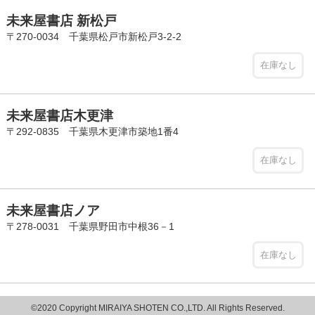
未来屋書店 新松戸
〒270-0034 千葉県松戸市新松戸3-2-2
在庫なし
未来屋書店木更津
〒292-0835 千葉県木更津市築地1番4
在庫なし
未来屋書店ノア
〒278-0031 千葉県野田市中根36－1
在庫なし
©2020 Copyright MIRAIYA SHOTEN CO.,LTD. All Rights Reserved.