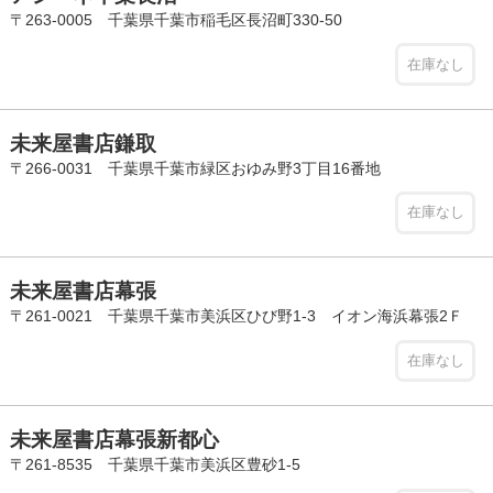
〒263-0005 千葉県千葉市稲毛区長沼町330-50
在庫なし
未来屋書店鎌取
〒266-0031 千葉県千葉市緑区おゆみ野3丁目16番地
在庫なし
未来屋書店幕張
〒261-0021 千葉県千葉市美浜区ひび野1-3 イオン海浜幕張2Ｆ
在庫なし
未来屋書店幕張新都心
〒261-8535 千葉県千葉市美浜区豊砂1-5