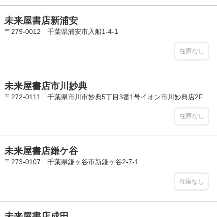
未来屋書店新浦安
〒279-0012 千葉県浦安市入船1-4-1
在庫なし
未来屋書店市川妙典
〒272-0111 千葉県市川市妙典5丁目3番1号イオン市川妙典店2F
在庫なし
未来屋書店鎌ケ谷
〒273-0107 千葉県鎌ヶ谷市新鎌ヶ谷2-7-1
在庫なし
未来屋書店成田