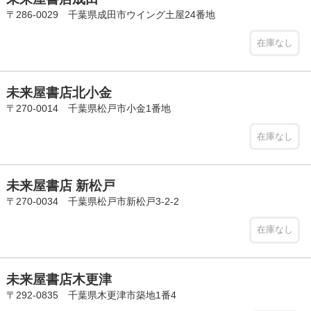
〒286-0029 千葉県成田市ウイング土屋24番地
在庫なし
未来屋書店北小金
〒270-0014 千葉県松戸市小金1番地
在庫なし
未来屋書店 新松戸
〒270-0034 千葉県松戸市新松戸3-2-2
在庫なし
未来屋書店木更津
〒292-0835 千葉県木更津市築地1番4