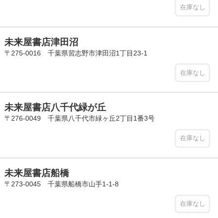
在庫なし
未来屋書店津田沼
〒275-0016 千葉県習志野市津田沼1丁目23-1
在庫なし
未来屋書店八千代緑が丘
〒276-0049 千葉県八千代市緑ヶ丘2丁目1番3号
在庫なし
未来屋書店船橋
〒273-0045 千葉県船橋市山手1-1-8
在庫なし