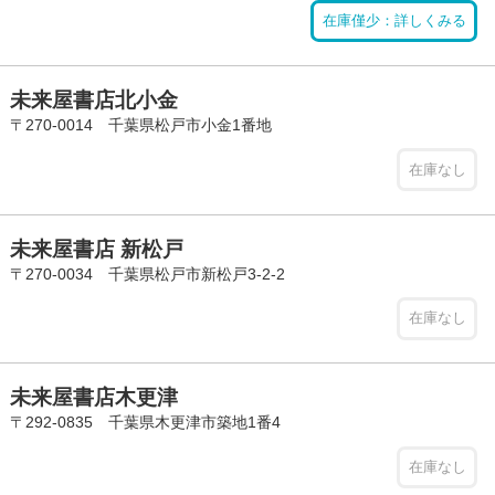
在庫僅少：詳しくみる
未来屋書店北小金
〒270-0014 千葉県松戸市小金1番地
在庫なし
未来屋書店 新松戸
〒270-0034 千葉県松戸市新松戸3-2-2
在庫なし
未来屋書店木更津
〒292-0835 千葉県木更津市築地1番4
在庫なし