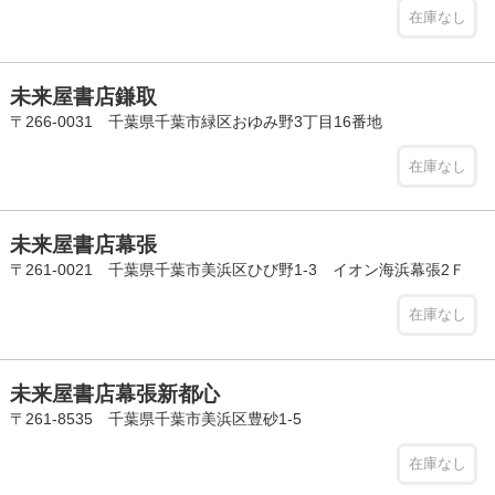
在庫なし
未来屋書店鎌取
〒266-0031 千葉県千葉市緑区おゆみ野3丁目16番地
在庫なし
未来屋書店幕張
〒261-0021 千葉県千葉市美浜区ひび野1-3 イオン海浜幕張2Ｆ
在庫なし
未来屋書店幕張新都心
〒261-8535 千葉県千葉市美浜区豊砂1-5
在庫なし