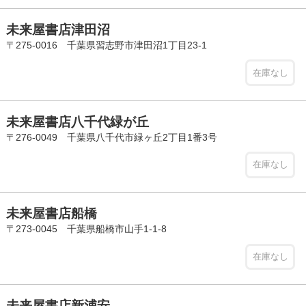
未来屋書店津田沼
〒275-0016 千葉県習志野市津田沼1丁目23-1
在庫なし
未来屋書店八千代緑が丘
〒276-0049 千葉県八千代市緑ヶ丘2丁目1番3号
在庫なし
未来屋書店船橋
〒273-0045 千葉県船橋市山手1-1-8
在庫なし
未来屋書店新浦安