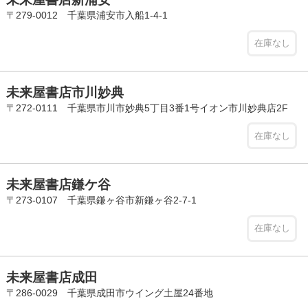
〒279-0012 千葉県浦安市入船1-4-1
在庫なし
未来屋書店市川妙典
〒272-0111 千葉県市川市妙典5丁目3番1号イオン市川妙典店2F
在庫なし
未来屋書店鎌ケ谷
〒273-0107 千葉県鎌ヶ谷市新鎌ヶ谷2-7-1
在庫なし
未来屋書店成田
〒286-0029 千葉県成田市ウイング土屋24番地