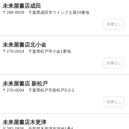
未来屋書店成田
〒286-0029 千葉県成田市ウイング土屋24番地
在庫なし
未来屋書店北小金
〒270-0014 千葉県松戸市小金1番地
在庫なし
未来屋書店 新松戸
〒270-0034 千葉県松戸市新松戸3-2-2
在庫なし
未来屋書店木更津
〒292-0835 千葉県木更津市築地1番4