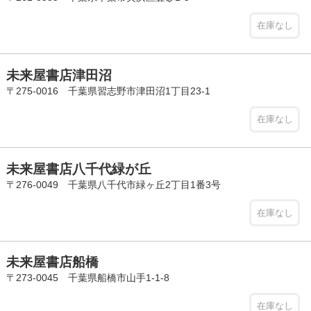
在庫なし
未来屋書店津田沼
〒275-0016 千葉県習志野市津田沼1丁目23-1
在庫なし
未来屋書店八千代緑が丘
〒276-0049 千葉県八千代市緑ヶ丘2丁目1番3号
在庫なし
未来屋書店船橋
〒273-0045 千葉県船橋市山手1-1-8
在庫なし