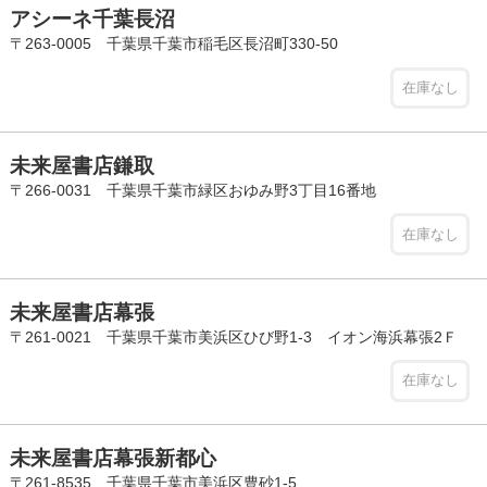
アシーネ千葉長沼
〒263-0005 千葉県千葉市稲毛区長沼町330-50
在庫なし
未来屋書店鎌取
〒266-0031 千葉県千葉市緑区おゆみ野3丁目16番地
在庫なし
未来屋書店幕張
〒261-0021 千葉県千葉市美浜区ひび野1-3 イオン海浜幕張2Ｆ
在庫なし
未来屋書店幕張新都心
〒261-8535 千葉県千葉市美浜区豊砂1-5