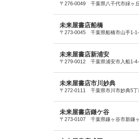
〒276-0049 千葉県八千代市緑ヶ
未来屋書店船橋
〒273-0045 千葉県船橋市山手1-1-
未来屋書店新浦安
〒279-0012 千葉県浦安市入船1-4-
未来屋書店市川妙典
〒272-0111 千葉県市川市妙典5
未来屋書店鎌ケ谷
〒273-0107 千葉県鎌ヶ谷市新鎌ヶ谷