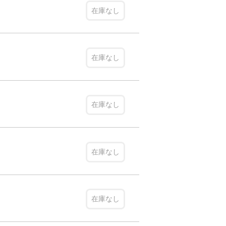
在庫なし
在庫なし
在庫なし
在庫なし
在庫なし