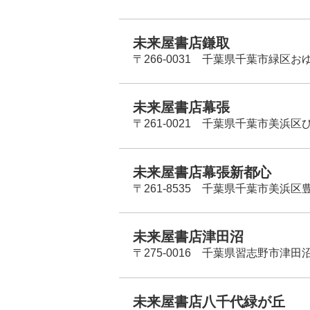
未来屋書店鎌取
〒266-0031 千葉県千葉市緑区お
未来屋書店幕張
〒261-0021 千葉県千葉市美浜区
未来屋書店幕張新都心
〒261-8535 千葉県千葉市美浜区
未来屋書店津田沼
〒275-0016 千葉県習志野市津田沼
未来屋書店八千代緑が丘