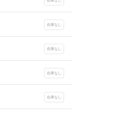
在庫なし
在庫なし
在庫なし
在庫なし
在庫なし