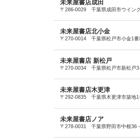
未来屋書店成田
〒286-0029 千葉県成田市ウイン
未来屋書店北小金
〒270-0014 千葉県松戸市小金1
未来屋書店 新松戸
〒270-0034 千葉県松戸市新松戸3-
未来屋書店木更津
〒292-0835 千葉県木更津市築地1
未来屋書店ノア
〒278-0031 千葉県野田市中根36