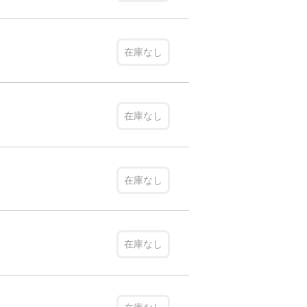
在庫なし
在庫なし
在庫なし
在庫なし