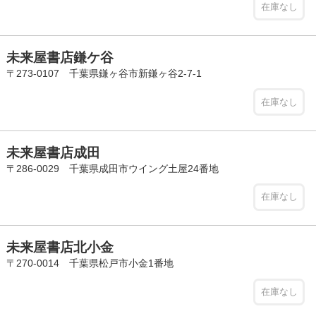
在庫なし
未来屋書店鎌ケ谷
〒273-0107 千葉県鎌ヶ谷市新鎌ヶ谷2-7-1
在庫なし
未来屋書店成田
〒286-0029 千葉県成田市ウイング土屋24番地
在庫なし
未来屋書店北小金
〒270-0014 千葉県松戸市小金1番地
在庫なし