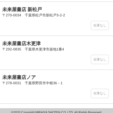
未来屋書店 新松戸
〒270-0034 千葉県松戸市新松戸3-2-2
在庫なし
未来屋書店木更津
〒292-0835 千葉県木更津市築地1番4
在庫なし
未来屋書店ノア
〒278-0031 千葉県野田市中根36－1
在庫なし
©2020 Copyright MIRAIYA SHOTEN CO.,LTD. All Rights Reserved.