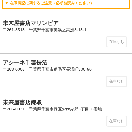
▼ 在庫表記に関するご注意（必ずお読みください）
未来屋書店マリンピア
〒261-8513 千葉県千葉市美浜区高洲3-13-1
在庫なし
アシーネ千葉長沼
〒263-0005 千葉県千葉市稲毛区長沼町330-50
在庫なし
未来屋書店鎌取
〒266-0031 千葉県千葉市緑区おゆみ野3丁目16番地
在庫なし