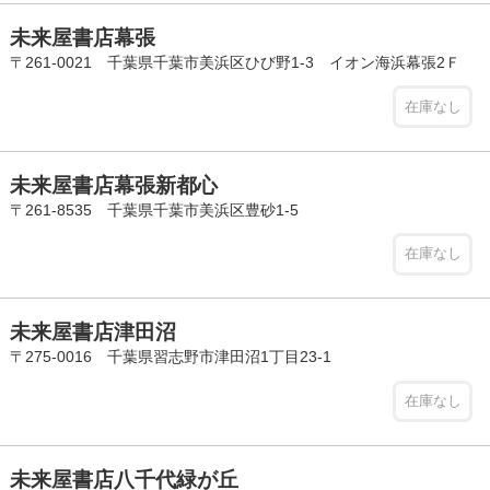
未来屋書店幕張
〒261-0021 千葉県千葉市美浜区ひび野1-3 イオン海浜幕張2Ｆ
在庫なし
未来屋書店幕張新都心
〒261-8535 千葉県千葉市美浜区豊砂1-5
在庫なし
未来屋書店津田沼
〒275-0016 千葉県習志野市津田沼1丁目23-1
在庫なし
未来屋書店八千代緑が丘