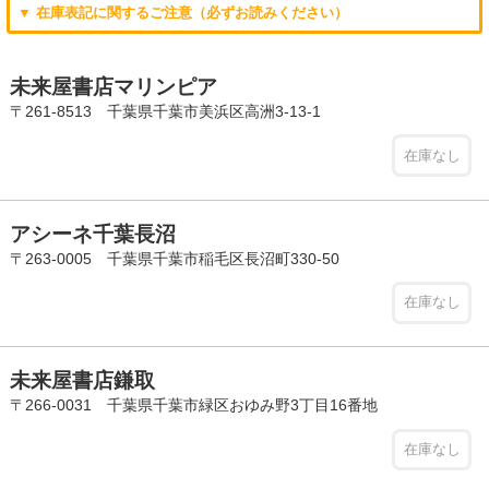
▼ 在庫表記に関するご注意（必ずお読みください）
未来屋書店マリンピア
〒261-8513 千葉県千葉市美浜区高洲3-13-1
在庫なし
アシーネ千葉長沼
〒263-0005 千葉県千葉市稲毛区長沼町330-50
在庫なし
未来屋書店鎌取
〒266-0031 千葉県千葉市緑区おゆみ野3丁目16番地
在庫なし