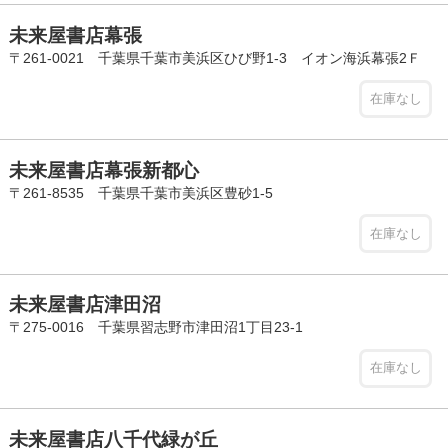
未来屋書店幕張
〒261-0021 千葉県千葉市美浜区ひび野1-3 イオン海浜幕張2Ｆ
在庫なし
未来屋書店幕張新都心
〒261-8535 千葉県千葉市美浜区豊砂1-5
在庫なし
未来屋書店津田沼
〒275-0016 千葉県習志野市津田沼1丁目23-1
在庫なし
未来屋書店八千代緑が丘