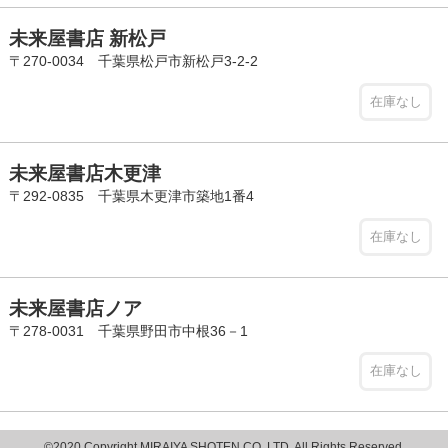
未来屋書店 新松戸
〒270-0034 千葉県松戸市新松戸3-2-2
在庫なし
未来屋書店木更津
〒292-0835 千葉県木更津市築地1番4
在庫なし
未来屋書店ノア
〒278-0031 千葉県野田市中根36－1
在庫なし
©2020 Copyright MIRAIYA SHOTEN CO.,LTD. All Rights Reserved.