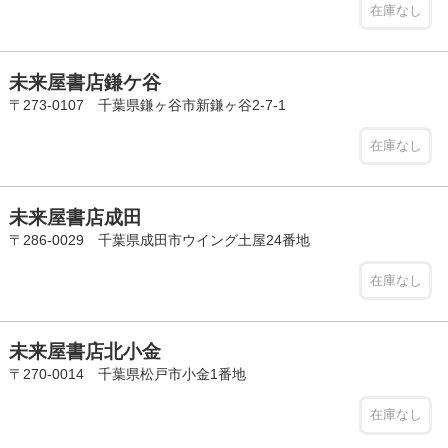
在庫なし
未来屋書店鎌ケ谷
〒273-0107 千葉県鎌ヶ谷市新鎌ヶ谷2-7-1
在庫なし
未来屋書店成田
〒286-0029 千葉県成田市ウイング土屋24番地
在庫なし
未来屋書店北小金
〒270-0014 千葉県松戸市小金1番地
在庫なし