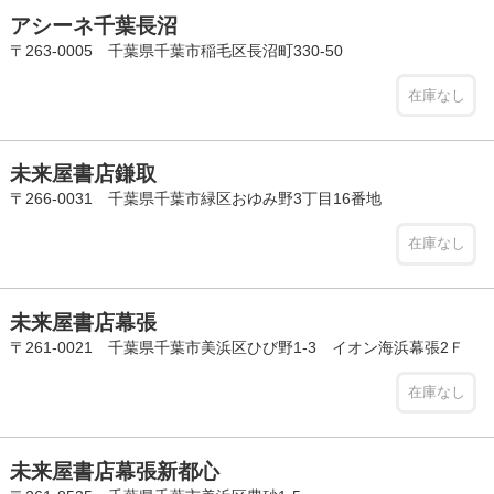
アシーネ千葉長沼
〒263-0005 千葉県千葉市稲毛区長沼町330-50
在庫なし
未来屋書店鎌取
〒266-0031 千葉県千葉市緑区おゆみ野3丁目16番地
在庫なし
未来屋書店幕張
〒261-0021 千葉県千葉市美浜区ひび野1-3 イオン海浜幕張2Ｆ
在庫なし
未来屋書店幕張新都心