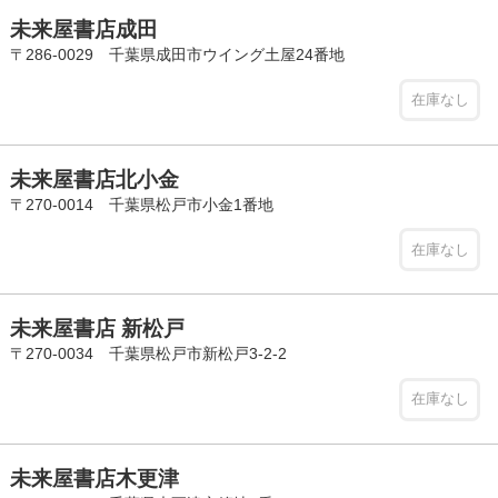
未来屋書店成田
〒286-0029 千葉県成田市ウイング土屋24番地
在庫なし
未来屋書店北小金
〒270-0014 千葉県松戸市小金1番地
在庫なし
未来屋書店 新松戸
〒270-0034 千葉県松戸市新松戸3-2-2
在庫なし
未来屋書店木更津