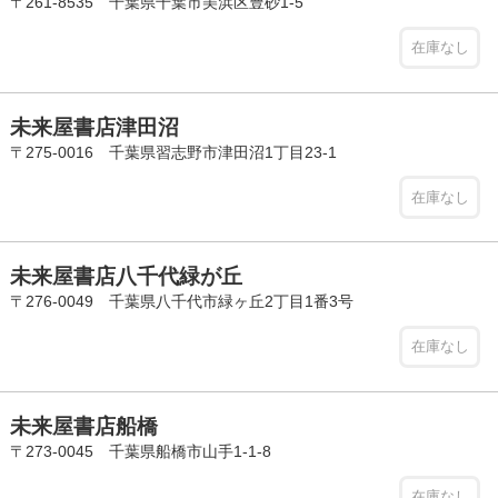
〒261-8535 千葉県千葉市美浜区豊砂1-5
在庫なし
未来屋書店津田沼
〒275-0016 千葉県習志野市津田沼1丁目23-1
在庫なし
未来屋書店八千代緑が丘
〒276-0049 千葉県八千代市緑ヶ丘2丁目1番3号
在庫なし
未来屋書店船橋
〒273-0045 千葉県船橋市山手1-1-8
在庫なし