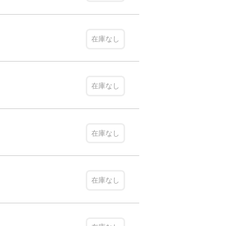
在庫なし
在庫なし
在庫なし
在庫なし