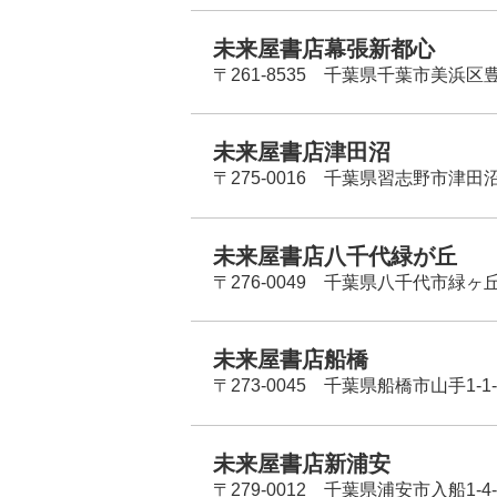
未来屋書店幕張新都心
〒261-8535 千葉県千葉市美浜区
未来屋書店津田沼
〒275-0016 千葉県習志野市津田沼
未来屋書店八千代緑が丘
〒276-0049 千葉県八千代市緑ヶ
未来屋書店船橋
〒273-0045 千葉県船橋市山手1-1-
未来屋書店新浦安
〒279-0012 千葉県浦安市入船1-4-