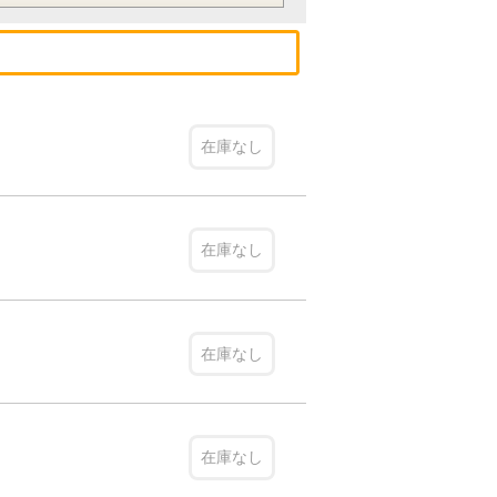
在庫なし
在庫なし
在庫なし
在庫なし