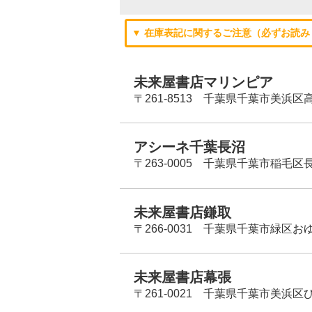
▼ 在庫表記に関するご注意（必ずお読み
未来屋書店マリンピア
〒261-8513 千葉県千葉市美浜区高洲
アシーネ千葉長沼
〒263-0005 千葉県千葉市稲毛区長
未来屋書店鎌取
〒266-0031 千葉県千葉市緑区お
未来屋書店幕張
〒261-0021 千葉県千葉市美浜区