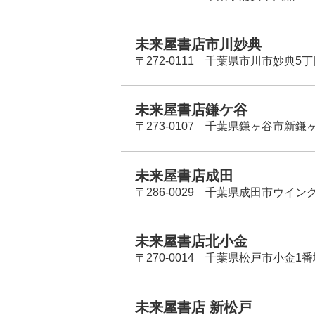
未来屋書店市川妙典
〒272-0111 千葉県市川市妙典5
未来屋書店鎌ケ谷
〒273-0107 千葉県鎌ヶ谷市新鎌ヶ谷
未来屋書店成田
〒286-0029 千葉県成田市ウイン
未来屋書店北小金
〒270-0014 千葉県松戸市小金1
未来屋書店 新松戸