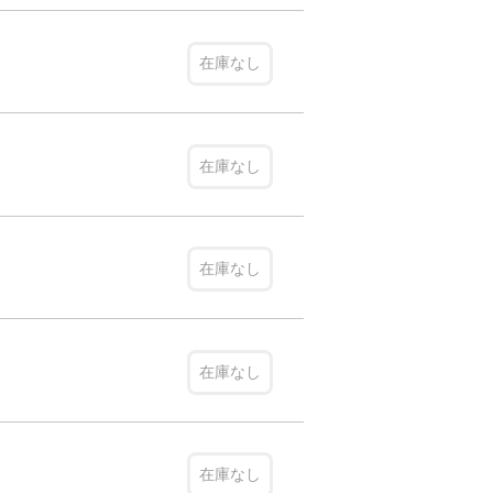
在庫なし
在庫なし
在庫なし
在庫なし
在庫なし