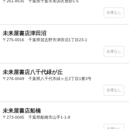
〒261-8535 千葉県千葉市美浜区豊砂1-5
在庫なし
未来屋書店津田沼
〒275-0016 千葉県習志野市津田沼1丁目23-1
在庫なし
未来屋書店八千代緑が丘
〒276-0049 千葉県八千代市緑ヶ丘2丁目1番3号
在庫なし
未来屋書店船橋
〒273-0045 千葉県船橋市山手1-1-8
在庫なし