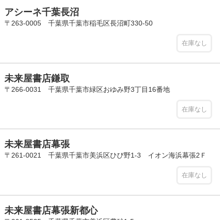
アシーネ千葉長沼
〒263-0005 千葉県千葉市稲毛区長沼町330-50
在庫なし
未来屋書店鎌取
〒266-0031 千葉県千葉市緑区おゆみ野3丁目16番地
在庫なし
未来屋書店幕張
〒261-0021 千葉県千葉市美浜区ひび野1-3 イオン海浜幕張2Ｆ
在庫なし
未来屋書店幕張新都心