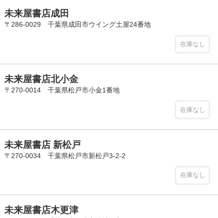
未来屋書店成田
〒286-0029 千葉県成田市ウイング土屋24番地
在庫なし
未来屋書店北小金
〒270-0014 千葉県松戸市小金1番地
在庫なし
未来屋書店 新松戸
〒270-0034 千葉県松戸市新松戸3-2-2
在庫なし
未来屋書店木更津