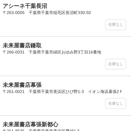
アシーネ千葉長沼
〒263-0005 千葉県千葉市稲毛区長沼町330-50
在庫なし
未来屋書店鎌取
〒266-0031 千葉県千葉市緑区おゆみ野3丁目16番地
在庫なし
未来屋書店幕張
〒261-0021 千葉県千葉市美浜区ひび野1-3 イオン海浜幕張2Ｆ
在庫なし
未来屋書店幕張新都心
〒261-8535 千葉県千葉市美浜区豊砂1-5