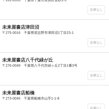
在庫なし
未来屋書店津田沼
〒275-0016 千葉県習志野市津田沼1丁目23-1
在庫なし
未来屋書店八千代緑が丘
〒276-0049 千葉県八千代市緑ヶ丘2丁目1番3号
在庫なし
未来屋書店船橋
〒273-0045 千葉県船橋市山手1-1-8
在庫なし