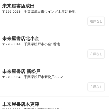
未来屋書店成田
〒286-0029 千葉県成田市ウイング土屋24番地
在庫なし
未来屋書店北小金
〒270-0014 千葉県松戸市小金1番地
在庫なし
未来屋書店 新松戸
〒270-0034 千葉県松戸市新松戸3-2-2
在庫なし
未来屋書店木更津