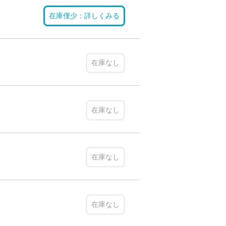
在庫僅少：詳しくみる
在庫なし
在庫なし
在庫なし
在庫なし