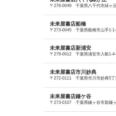
〒276-0049 千葉県八千代市緑ヶ
未来屋書店船橋
〒273-0045 千葉県船橋市山手1-1-
未来屋書店新浦安
〒279-0012 千葉県浦安市入船1-4-
未来屋書店市川妙典
〒272-0111 千葉県市川市妙典5
未来屋書店鎌ケ谷
〒273-0107 千葉県鎌ヶ谷市新鎌ヶ谷