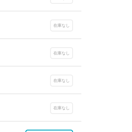
在庫なし
在庫なし
在庫なし
在庫なし