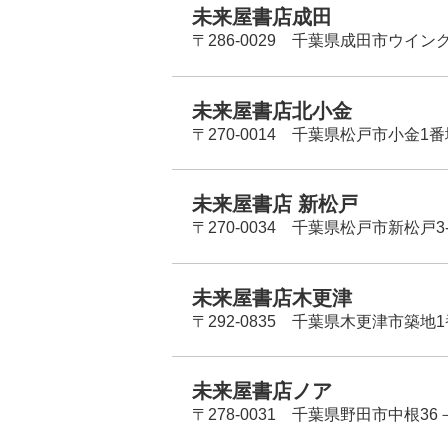
未来屋書店成田
〒286-0029 千葉県成田市ウイン
未来屋書店北小金
〒270-0014 千葉県松戸市小金1
未来屋書店 新松戸
〒270-0034 千葉県松戸市新松戸3-
未来屋書店木更津
〒292-0835 千葉県木更津市築地1
未来屋書店ノア
〒278-0031 千葉県野田市中根36