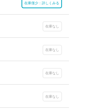
在庫僅少：詳しくみる
在庫なし
在庫なし
在庫なし
在庫なし