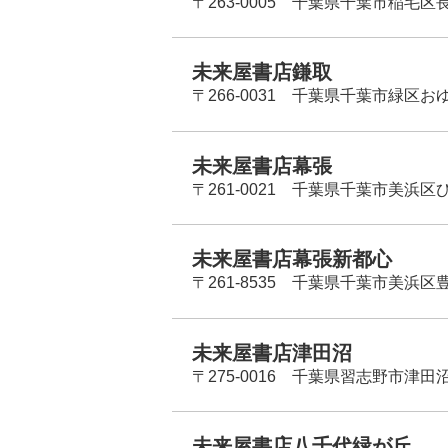
〒263-0005 千葉県千葉市稲毛区長
未来屋書店鎌取
〒266-0031 千葉県千葉市緑区お
未来屋書店幕張
〒261-0021 千葉県千葉市美浜区
未来屋書店幕張新都心
〒261-8535 千葉県千葉市美浜区
未来屋書店津田沼
〒275-0016 千葉県習志野市津田沼
未来屋書店八千代緑が丘