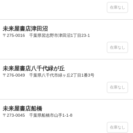
在庫なし
未来屋書店津田沼
〒275-0016 千葉県習志野市津田沼1丁目23-1
在庫なし
未来屋書店八千代緑が丘
〒276-0049 千葉県八千代市緑ヶ丘2丁目1番3号
在庫なし
未来屋書店船橋
〒273-0045 千葉県船橋市山手1-1-8
在庫なし