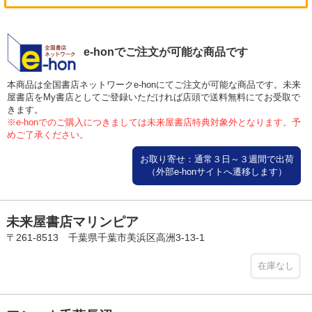
e-honでご注文が可能な商品です
本商品は全国書店ネットワークe-honにてご注文が可能な商品です。未来
屋書店をMy書店としてご登録いただければ店頭で送料無料にてお受取で
きます。
※e-honでのご購入につきましては未来屋書店特典対象外となります。予
めご了承ください。
お取り寄せ：通常３日～３週間で出荷
（外部e-honサイトへ遷移します）
未来屋書店マリンピア
〒261-8513 千葉県千葉市美浜区高洲3-13-1
在庫なし