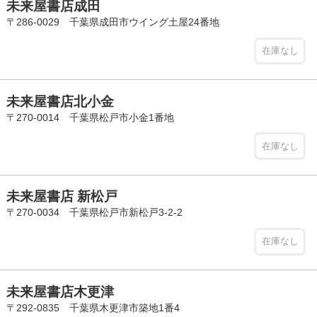
未来屋書店成田
〒286-0029 千葉県成田市ウイング土屋24番地
在庫なし
未来屋書店北小金
〒270-0014 千葉県松戸市小金1番地
在庫なし
未来屋書店 新松戸
〒270-0034 千葉県松戸市新松戸3-2-2
在庫なし
未来屋書店木更津
〒292-0835 千葉県木更津市築地1番4