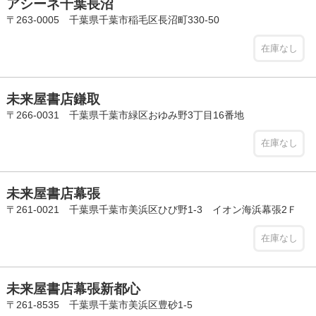
アシーネ千葉長沼
〒263-0005 千葉県千葉市稲毛区長沼町330-50
在庫なし
未来屋書店鎌取
〒266-0031 千葉県千葉市緑区おゆみ野3丁目16番地
在庫なし
未来屋書店幕張
〒261-0021 千葉県千葉市美浜区ひび野1-3 イオン海浜幕張2Ｆ
在庫なし
未来屋書店幕張新都心
〒261-8535 千葉県千葉市美浜区豊砂1-5