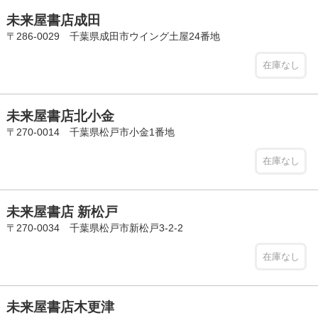
未来屋書店成田
〒286-0029 千葉県成田市ウイング土屋24番地
在庫なし
未来屋書店北小金
〒270-0014 千葉県松戸市小金1番地
在庫なし
未来屋書店 新松戸
〒270-0034 千葉県松戸市新松戸3-2-2
在庫なし
未来屋書店木更津