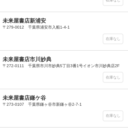
在庫なし
未来屋書店新浦安
〒279-0012 千葉県浦安市入船1-4-1
在庫なし
未来屋書店市川妙典
〒272-0111 千葉県市川市妙典5丁目3番1号イオン市川妙典店2F
在庫なし
未来屋書店鎌ケ谷
〒273-0107 千葉県鎌ヶ谷市新鎌ヶ谷2-7-1
在庫なし