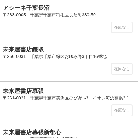
アシーネ千葉長沼
〒263-0005 千葉県千葉市稲毛区長沼町330-50
在庫なし
未来屋書店鎌取
〒266-0031 千葉県千葉市緑区おゆみ野3丁目16番地
在庫なし
未来屋書店幕張
〒261-0021 千葉県千葉市美浜区ひび野1-3 イオン海浜幕張2Ｆ
在庫なし
未来屋書店幕張新都心