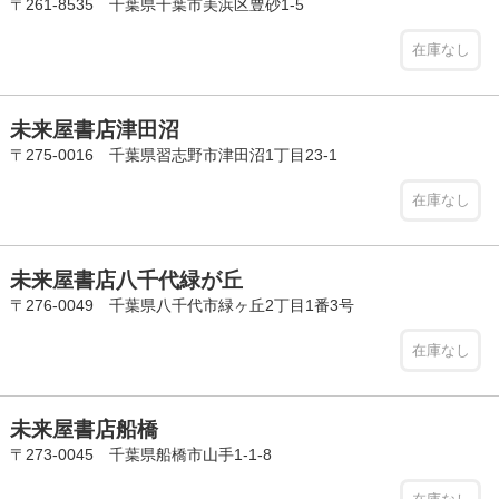
〒261-8535 千葉県千葉市美浜区豊砂1-5
在庫なし
未来屋書店津田沼
〒275-0016 千葉県習志野市津田沼1丁目23-1
在庫なし
未来屋書店八千代緑が丘
〒276-0049 千葉県八千代市緑ヶ丘2丁目1番3号
在庫なし
未来屋書店船橋
〒273-0045 千葉県船橋市山手1-1-8