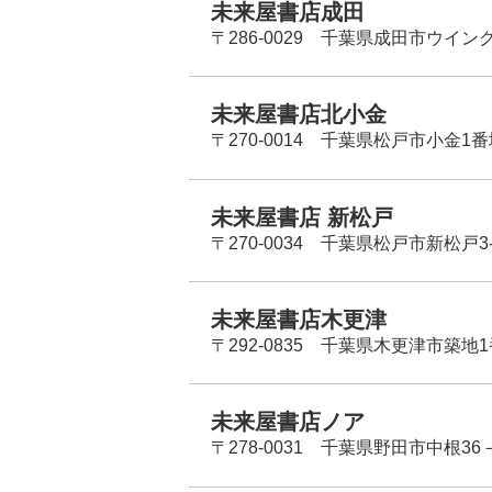
未来屋書店成田
〒286-0029 千葉県成田市ウイン
未来屋書店北小金
〒270-0014 千葉県松戸市小金1
未来屋書店 新松戸
〒270-0034 千葉県松戸市新松戸3-
未来屋書店木更津
〒292-0835 千葉県木更津市築地1
未来屋書店ノア
〒278-0031 千葉県野田市中根36