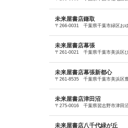
未来屋書店鎌取
〒266-0031 千葉県千葉市緑区お
未来屋書店幕張
〒261-0021 千葉県千葉市美浜区
未来屋書店幕張新都心
〒261-8535 千葉県千葉市美浜区
未来屋書店津田沼
〒275-0016 千葉県習志野市津田沼
未来屋書店八千代緑が丘