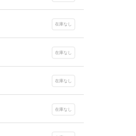
在庫なし
在庫なし
在庫なし
在庫なし