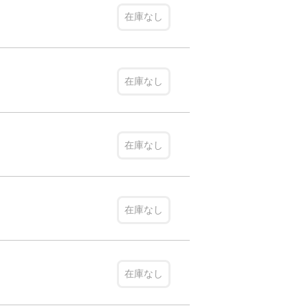
在庫なし
在庫なし
在庫なし
在庫なし
在庫なし