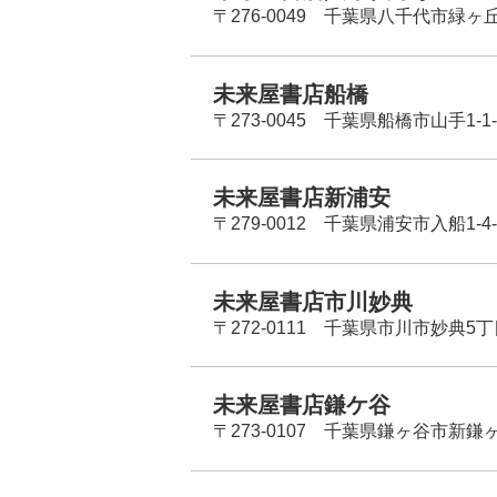
〒276-0049 千葉県八千代市緑ヶ
未来屋書店船橋
〒273-0045 千葉県船橋市山手1-1-
未来屋書店新浦安
〒279-0012 千葉県浦安市入船1-4-
未来屋書店市川妙典
〒272-0111 千葉県市川市妙典5
未来屋書店鎌ケ谷
〒273-0107 千葉県鎌ヶ谷市新鎌ヶ谷