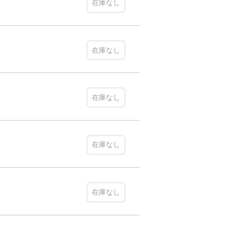
在庫なし
在庫なし
在庫なし
在庫なし
在庫なし