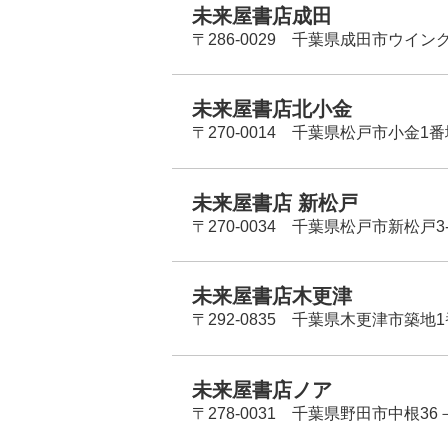
未来屋書店成田
〒286-0029 千葉県成田市ウイン
未来屋書店北小金
〒270-0014 千葉県松戸市小金1
未来屋書店 新松戸
〒270-0034 千葉県松戸市新松戸3-
未来屋書店木更津
〒292-0835 千葉県木更津市築地1
未来屋書店ノア
〒278-0031 千葉県野田市中根36