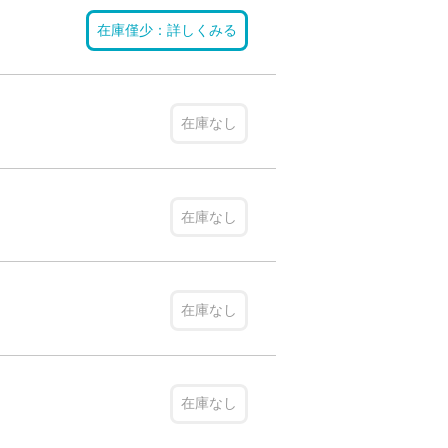
在庫僅少：詳しくみる
在庫なし
在庫なし
在庫なし
在庫なし