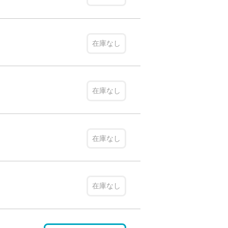
在庫なし
在庫なし
在庫なし
在庫なし