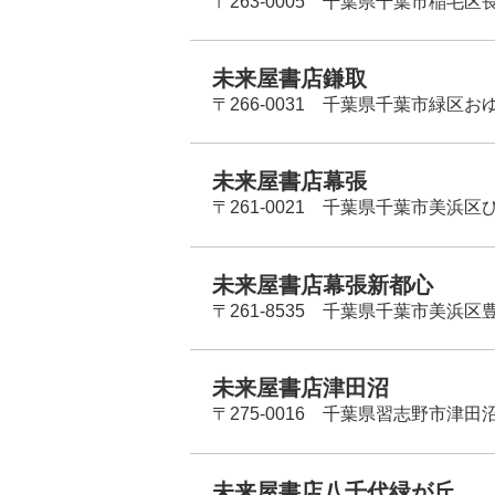
〒263-0005 千葉県千葉市稲毛区長
未来屋書店鎌取
〒266-0031 千葉県千葉市緑区お
未来屋書店幕張
〒261-0021 千葉県千葉市美浜区
未来屋書店幕張新都心
〒261-8535 千葉県千葉市美浜区
未来屋書店津田沼
〒275-0016 千葉県習志野市津田沼
未来屋書店八千代緑が丘