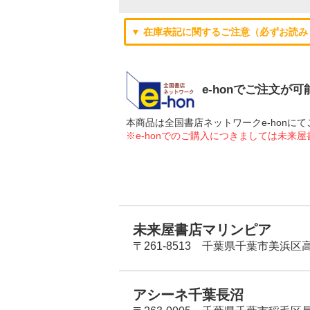
▼ 在庫表記に関するご注意（必ずお読み
e-honでご注文が
本商品は全国書店ネットワークe-hon
※e-honでのご購入につきましては未来
未来屋書店マリンピア
〒261-8513 千葉県千葉市美浜区高洲
アシーネ千葉長沼