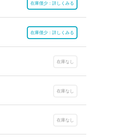
在庫僅少：詳しくみる
在庫僅少：詳しくみる
在庫なし
在庫なし
在庫なし