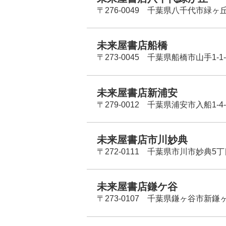
〒276-0049 千葉県八千代市緑ヶ
未来屋書店船橋
〒273-0045 千葉県船橋市山手1-1-
未来屋書店新浦安
〒279-0012 千葉県浦安市入船1-4-
未来屋書店市川妙典
〒272-0111 千葉県市川市妙典5
未来屋書店鎌ケ谷
〒273-0107 千葉県鎌ヶ谷市新鎌ヶ谷