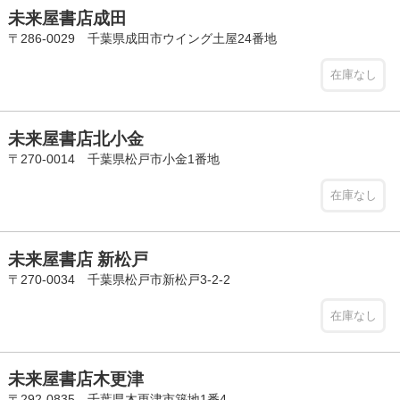
未来屋書店成田
〒286-0029 千葉県成田市ウイング土屋24番地
在庫なし
未来屋書店北小金
〒270-0014 千葉県松戸市小金1番地
在庫なし
未来屋書店 新松戸
〒270-0034 千葉県松戸市新松戸3-2-2
在庫なし
未来屋書店木更津
〒292-0835 千葉県木更津市築地1番4