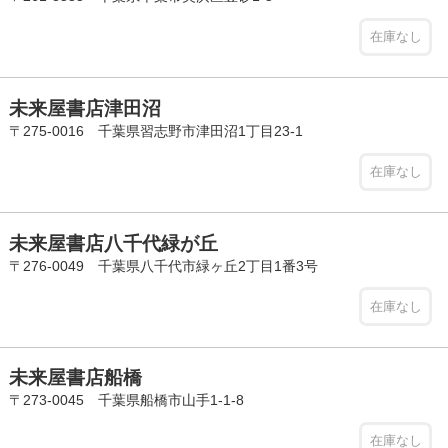
在庫なし
未来屋書店津田沼
〒275-0016 千葉県習志野市津田沼1丁目23-1
在庫なし
未来屋書店八千代緑が丘
〒276-0049 千葉県八千代市緑ヶ丘2丁目1番3号
在庫なし
未来屋書店船橋
〒273-0045 千葉県船橋市山手1-1-8
在庫なし