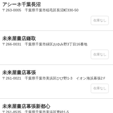
アシーネ千葉長沼
〒263-0005 千葉県千葉市稲毛区長沼町330-50
在庫なし
未来屋書店鎌取
〒266-0031 千葉県千葉市緑区おゆみ野3丁目16番地
在庫なし
未来屋書店幕張
〒261-0021 千葉県千葉市美浜区ひび野1-3 イオン海浜幕張2Ｆ
在庫なし
未来屋書店幕張新都心
〒261-8535 千葉県千葉市美浜区豊砂1-5