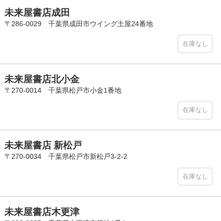
未来屋書店成田
〒286-0029 千葉県成田市ウイング土屋24番地
在庫なし
未来屋書店北小金
〒270-0014 千葉県松戸市小金1番地
在庫なし
未来屋書店 新松戸
〒270-0034 千葉県松戸市新松戸3-2-2
在庫なし
未来屋書店木更津