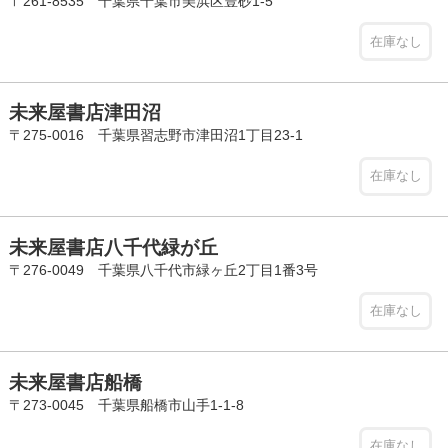
〒261-8535 千葉県千葉市美浜区豊砂1-5
在庫なし
未来屋書店津田沼
〒275-0016 千葉県習志野市津田沼1丁目23-1
在庫なし
未来屋書店八千代緑が丘
〒276-0049 千葉県八千代市緑ヶ丘2丁目1番3号
在庫なし
未来屋書店船橋
〒273-0045 千葉県船橋市山手1-1-8
在庫なし