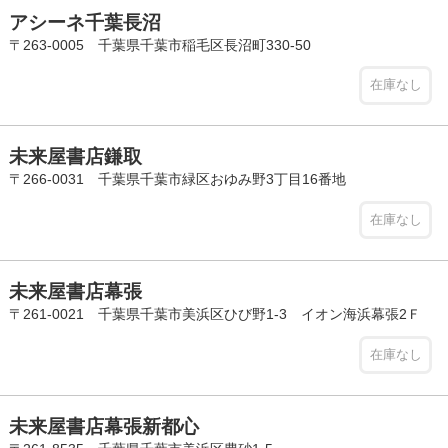
アシーネ千葉長沼
〒263-0005 千葉県千葉市稲毛区長沼町330-50
在庫なし
未来屋書店鎌取
〒266-0031 千葉県千葉市緑区おゆみ野3丁目16番地
在庫なし
未来屋書店幕張
〒261-0021 千葉県千葉市美浜区ひび野1-3 イオン海浜幕張2Ｆ
在庫なし
未来屋書店幕張新都心