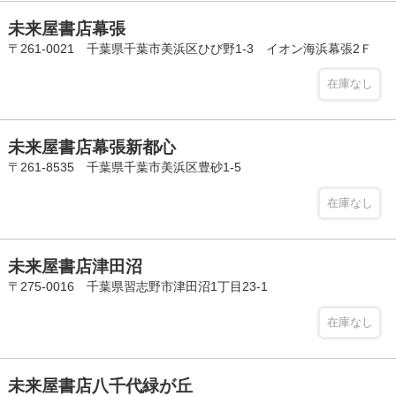
未来屋書店幕張
〒261-0021 千葉県千葉市美浜区ひび野1-3 イオン海浜幕張2Ｆ
在庫なし
未来屋書店幕張新都心
〒261-8535 千葉県千葉市美浜区豊砂1-5
在庫なし
未来屋書店津田沼
〒275-0016 千葉県習志野市津田沼1丁目23-1
在庫なし
未来屋書店八千代緑が丘