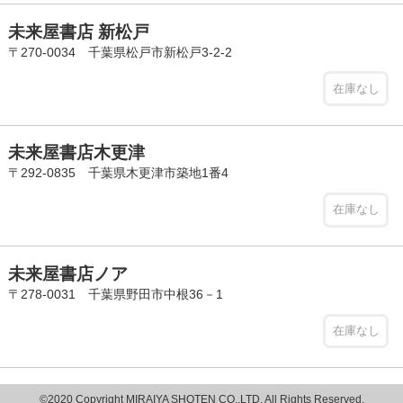
未来屋書店 新松戸
〒270-0034 千葉県松戸市新松戸3-2-2
在庫なし
未来屋書店木更津
〒292-0835 千葉県木更津市築地1番4
在庫なし
未来屋書店ノア
〒278-0031 千葉県野田市中根36－1
在庫なし
©2020 Copyright MIRAIYA SHOTEN CO.,LTD. All Rights Reserved.