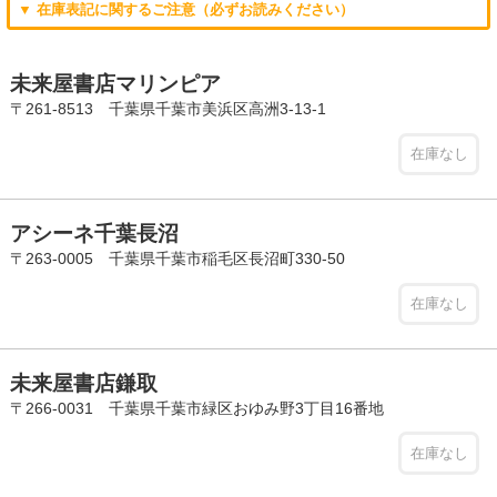
▼ 在庫表記に関するご注意（必ずお読みください）
未来屋書店マリンピア
〒261-8513 千葉県千葉市美浜区高洲3-13-1
在庫なし
アシーネ千葉長沼
〒263-0005 千葉県千葉市稲毛区長沼町330-50
在庫なし
未来屋書店鎌取
〒266-0031 千葉県千葉市緑区おゆみ野3丁目16番地
在庫なし