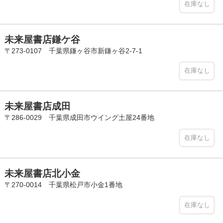
在庫なし
未来屋書店鎌ケ谷
〒273-0107 千葉県鎌ヶ谷市新鎌ヶ谷2-7-1
在庫なし
未来屋書店成田
〒286-0029 千葉県成田市ウイング土屋24番地
在庫なし
未来屋書店北小金
〒270-0014 千葉県松戸市小金1番地
在庫なし